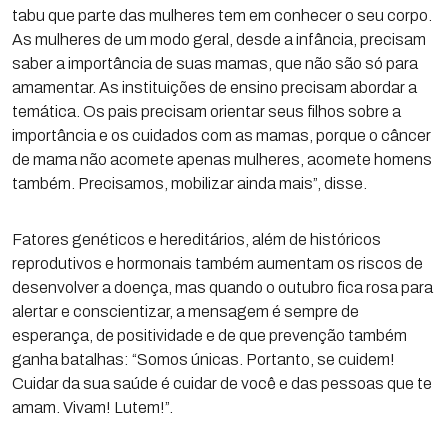
tabu que parte das mulheres tem em conhecer o seu corpo.
As mulheres de um modo geral, desde a infância, precisam
saber a importância de suas mamas, que não são só para
amamentar. As instituições de ensino precisam abordar a
temática. Os pais precisam orientar seus filhos sobre a
importância e os cuidados com as mamas, porque o câncer
de mama não acomete apenas mulheres, acomete homens
também. Precisamos, mobilizar ainda mais”, disse.
Fatores genéticos e hereditários, além de históricos
reprodutivos e hormonais também aumentam os riscos de
desenvolver a doença, mas quando o outubro fica rosa para
alertar e conscientizar, a mensagem é sempre de
esperança, de positividade e de que prevenção também
ganha batalhas: “Somos únicas. Portanto, se cuidem!
Cuidar da sua saúde é cuidar de você e das pessoas que te
amam. Vivam! Lutem!”.