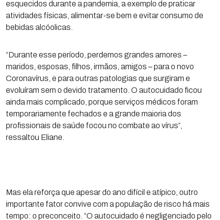
esquecidos durante a pandemia, a exemplo de praticar
atividades físicas, alimentar-se bem e evitar consumo de
bebidas alcóolicas.
“Durante esse período, perdemos grandes amores –
maridos, esposas, filhos, irmãos, amigos – para o novo
Coronavírus, e para outras patologias que surgiram e
evoluíram sem o devido tratamento. O autocuidado ficou
ainda mais complicado, porque serviços médicos foram
temporariamente fechados e a grande maioria dos
profissionais de saúde focou no combate ao vírus”,
ressaltou Eliane.
Mas ela reforça que apesar do ano difícil e atípico, outro
importante fator convive com a população de risco há mais
tempo: o preconceito. “O autocuidado é negligenciado pelo