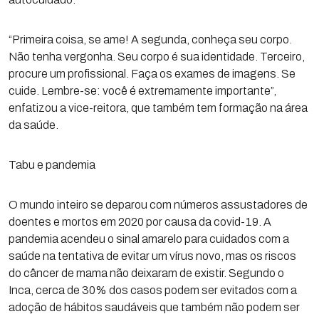
“Primeira coisa, se ame! A segunda, conheça seu corpo.
Não tenha vergonha. Seu corpo é sua identidade. Terceiro,
procure um profissional. Faça os exames de imagens. Se
cuide. Lembre-se: você é extremamente importante”,
enfatizou a vice-reitora, que também tem formação na área
da saúde.
Tabu e pandemia
O mundo inteiro se deparou com números assustadores de
doentes e mortos em 2020 por causa da covid-19. A
pandemia acendeu o sinal amarelo para cuidados com a
saúde na tentativa de evitar um vírus novo, mas os riscos
do câncer de mama não deixaram de existir. Segundo o
Inca, cerca de 30% dos casos podem ser evitados com a
adoção de hábitos saudáveis que também não podem ser