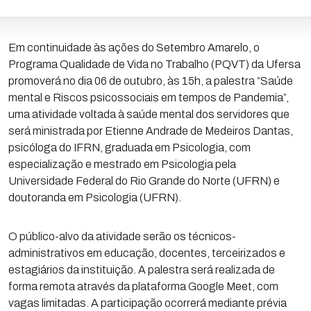
Em continuidade às ações do Setembro Amarelo, o
Programa Qualidade de Vida no Trabalho (PQVT) da Ufersa
promoverá no dia 06 de outubro, às 15h, a palestra “Saúde
mental e Riscos psicossociais em tempos de Pandemia”,
uma atividade voltada à saúde mental dos servidores que
será ministrada por Etienne Andrade de Medeiros Dantas,
psicóloga do IFRN, graduada em Psicologia, com
especialização e mestrado em Psicologia pela
Universidade Federal do Rio Grande do Norte (UFRN) e
doutoranda em Psicologia (UFRN).
O público-alvo da atividade serão os técnicos-
administrativos em educação, docentes, terceirizados e
estagiários da instituição. A palestra será realizada de
forma remota através da plataforma Google Meet, com
vagas limitadas. A participação ocorrerá mediante prévia