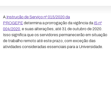
A
Instrução de Serviço nº 015/2020 da
PROGEPE
determina a prorrogação da vigência da
IS nº
004/2020
, e suas alterações, até 31 de outubro de 2020.
Isso significa que os servidores permanecerão em situação
de trabalho remoto até este prazo, com exceção das
atividades consideradas essenciais para a Universidade.