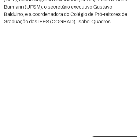
Burmann (UFSM), o secretário executivo Gustavo
Balduino, e a coordenadora do Colégio de Pró-reitores de
Graduação das IFES (COGRAD), Isabel Quadros.