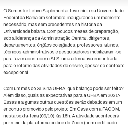
O Semestre Letivo Suplementar teve início na Universidade
Federal da Bahia em setembro, inaugurando um momento
necessário, mas sem precedentes na história da
Universidade baiana. Com poucos meses de preparação,
sob a liderança da Administração Central, dirigentes,
departamentos, órgãos colegiados, professores, alunos,
técnicos-administrativos e pesquisadores mobilizaram-se
para fazer acontecer o SLS, uma alternativa encontrada
para o retorno das atividades de ensino, apesar do contexto
excepcional.
Com um mês do SLS na UFBA, que balanço pode ser feito?
Além disso, quais as expectativas para a UFBA em 2021?
Essas e algumas outras questões serão debatidas em um
encontro promovido pelo projeto Em Casa com a FACOM,
nesta sexta-feira (09/10), às 18h. A atividade acontecerá
por meio da plataforma on-line do Zoom (com certificado