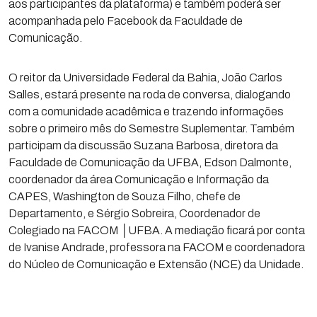
aos participantes da plataforma) e também poderá ser
acompanhada pelo Facebook da Faculdade de
Comunicação.
O reitor da Universidade Federal da Bahia, João Carlos
Salles, estará presente na roda de conversa, dialogando
com a comunidade acadêmica e trazendo informações
sobre o primeiro mês do Semestre Suplementar. Também
participam da discussão Suzana Barbosa, diretora da
Faculdade de Comunicação da UFBA, Edson Dalmonte,
coordenador da área Comunicação e Informação da
CAPES, Washington de Souza Filho, chefe de
Departamento, e Sérgio Sobreira, Coordenador de
Colegiado na FACOM │UFBA. A mediação ficará por conta
de Ivanise Andrade, professora na FACOM e coordenadora
do Núcleo de Comunicação e Extensão (NCE) da Unidade.