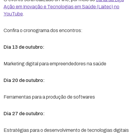
Ação em Inovação e Tecnologias em Saúde (Laitec) no
YouTube
.
Confira o cronograma dos encontros:
Dia 13 de outubro:
Marketing digital para empreendedores na saúde
Dia 20 de outubro:
Ferramentas para a produção de softwares
Dia 27 de outubro:
Estratégias para o desenvolvimento de tecnologias digitais