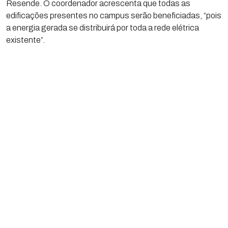
Resende. O coordenador acrescenta que todas as
edificações presentes no campus serão beneficiadas, “pois
a energia gerada se distribuirá por toda a rede elétrica
existente”.