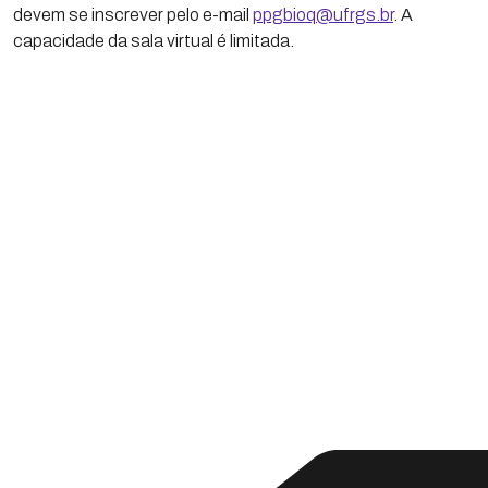
devem se inscrever pelo e-mail
ppgbioq@ufrgs.br
. A
capacidade da sala virtual é limitada.