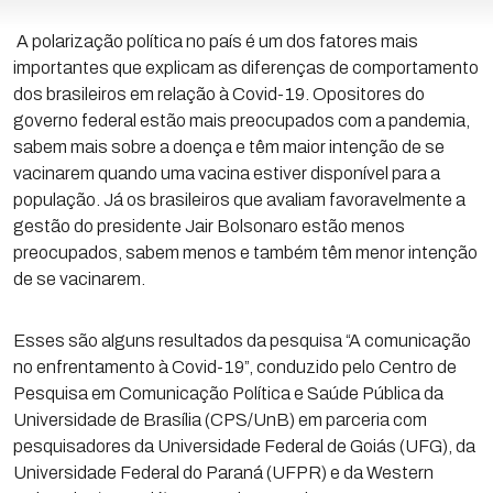
A polarização política no país é um dos fatores mais
importantes que explicam as diferenças de comportamento
dos brasileiros em relação à Covid-19. Opositores do
governo federal estão mais preocupados com a pandemia,
sabem mais sobre a doença e têm maior intenção de se
vacinarem quando uma vacina estiver disponível para a
população. Já os brasileiros que avaliam favoravelmente a
gestão do presidente Jair Bolsonaro estão menos
preocupados, sabem menos e também têm menor intenção
de se vacinarem.
Esses são alguns resultados da pesquisa “A comunicação
no enfrentamento à Covid-19”, conduzido pelo Centro de
Pesquisa em Comunicação Política e Saúde Pública da
Universidade de Brasília (CPS/UnB) em parceria com
pesquisadores da Universidade Federal de Goiás (UFG), da
Universidade Federal do Paraná (UFPR) e da Western