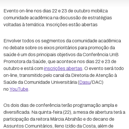
Evento on-line nos dias 22 e 23 de outubro mobiliza
comunidade acadêmica na discussão de estratégias
voltadas à temática. Inscrições estão abertas
Envolver todos os segmentos da comunidade acadêmica
no debate sobre os eixos prioritários para promoção da
saúde é um dos principais objetivos da Conferência UnB
Promotora da Saúde, que acontece nos dias 22 e 23 de
outubro e está com
inscrições abertas
. O evento será todo
on-line, transmitido pelo canal da Diretoria de Atenção à
Saúde da Comunidade Universitária (
Dasu
/DAC)
no
YouTube
.
Os dois dias de conferência terão programação ampla e
diversificada. Na quinta-feira (22), a mesa de abertura terá a
participação da reitora Márcia Abrahão e do decano de
Assuntos Comunitários, Ileno Izídio da Costa, além de