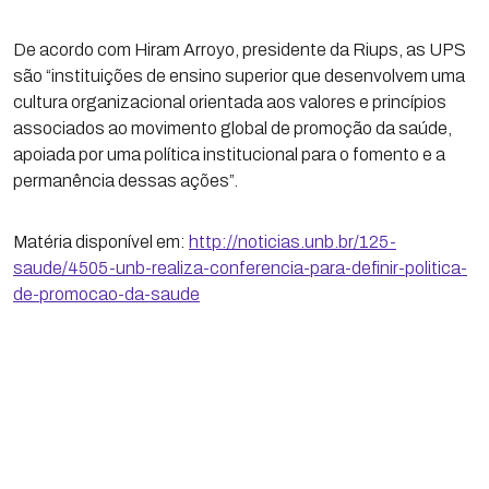
De acordo com Hiram Arroyo, presidente da Riups, as UPS
são “instituições de ensino superior que desenvolvem uma
cultura organizacional orientada aos valores e princípios
associados ao movimento global de promoção da saúde,
apoiada por uma política institucional para o fomento e a
permanência dessas ações”.
Matéria disponível em:
http://noticias.unb.br/125-
saude/4505-unb-realiza-conferencia-para-definir-politica-
de-promocao-da-saude