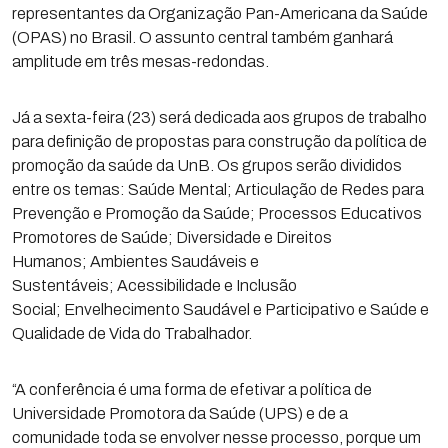
representantes da Organização Pan-Americana da Saúde
(OPAS) no Brasil. O assunto central também ganhará
amplitude em três mesas-redondas.
Já a sexta-feira (23) será dedicada aos grupos de trabalho
para definição de propostas para construção da política de
promoção da saúde da UnB. Os grupos serão divididos
entre os temas: Saúde Mental; Articulação de Redes para
Prevenção e Promoção da Saúde; Processos Educativos
Promotores de Saúde; Diversidade e Direitos
Humanos; Ambientes Saudáveis e
Sustentáveis; Acessibilidade e Inclusão
Social; Envelhecimento Saudável e Participativo e Saúde e
Qualidade de Vida do Trabalhador.
“A conferência é uma forma de efetivar a política de
Universidade Promotora da Saúde (UPS) e de a
comunidade toda se envolver nesse processo, porque um