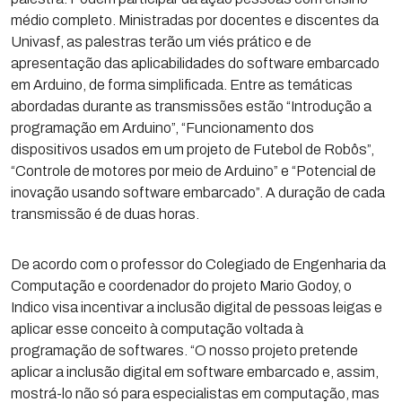
médio completo. Ministradas por docentes e discentes da
Univasf, as palestras terão um viés prático e de
apresentação das aplicabilidades do software embarcado
em Arduino, de forma simplificada. Entre as temáticas
abordadas durante as transmissões estão “Introdução a
programação em Arduino”, “Funcionamento dos
dispositivos usados em um projeto de Futebol de Robôs”,
“Controle de motores por meio de Arduino” e “Potencial de
inovação usando software embarcado”. A duração de cada
transmissão é de duas horas.
De acordo com o professor do Colegiado de Engenharia da
Computação e coordenador do projeto Mario Godoy, o
Indico visa incentivar a inclusão digital de pessoas leigas e
aplicar esse conceito à computação voltada à
programação de softwares. “O nosso projeto pretende
aplicar a inclusão digital em software embarcado e, assim,
mostrá-lo não só para especialistas em computação, mas