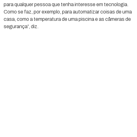
para qualquer pessoa que tenha interesse em tecnologia.
Como se faz, por exemplo, para automatizar coisas de uma
casa, como a temperatura de uma piscina e as câmeras de
segurança”, diz.