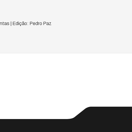
tas | Edição: Pedro Paz