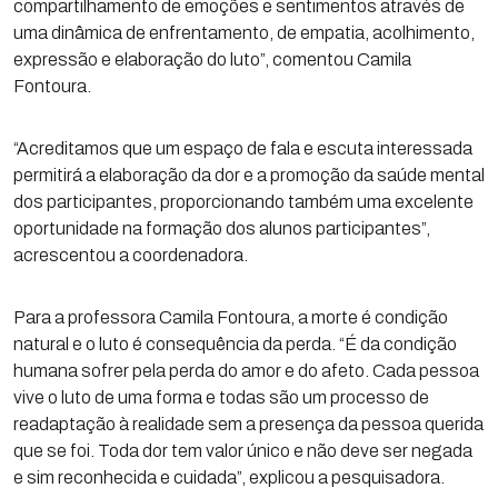
compartilhamento de emoções e sentimentos através de
uma dinâmica de enfrentamento, de empatia, acolhimento,
expressão e elaboração do luto”, comentou Camila
Fontoura.
“Acreditamos que um espaço de fala e escuta interessada
permitirá a elaboração da dor e a promoção da saúde mental
dos participantes, proporcionando também uma excelente
oportunidade na formação dos alunos participantes”,
acrescentou a coordenadora.
Para a professora Camila Fontoura, a morte é condição
natural e o luto é consequência da perda. “É da condição
humana sofrer pela perda do amor e do afeto. Cada pessoa
vive o luto de uma forma e todas são um processo de
readaptação à realidade sem a presença da pessoa querida
que se foi. Toda dor tem valor único e não deve ser negada
e sim reconhecida e cuidada”, explicou a pesquisadora.