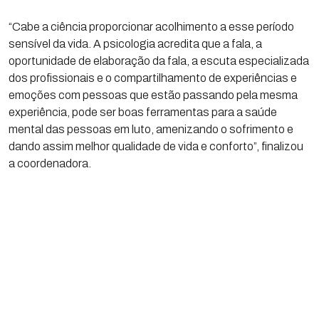
“Cabe a ciência proporcionar acolhimento a esse período
sensível da vida. A psicologia acredita que a fala, a
oportunidade de elaboração da fala, a escuta especializada
dos profissionais e o compartilhamento de experiências e
emoções com pessoas que estão passando pela mesma
experiência, pode ser boas ferramentas para a saúde
mental das pessoas em luto, amenizando o sofrimento e
dando assim melhor qualidade de vida e conforto”, finalizou
a coordenadora.