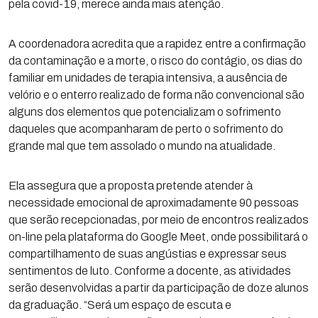
pela covid-19, merece ainda mais atenção.
A coordenadora acredita que a rapidez entre a confirmação
da contaminação e a morte, o risco do contágio, os dias do
familiar em unidades de terapia intensiva, a ausência de
velório e o enterro realizado de forma não convencional são
alguns dos elementos que potencializam o sofrimento
daqueles que acompanharam de perto o sofrimento do
grande mal que tem assolado o mundo na atualidade.
Ela assegura que a proposta pretende atender à
necessidade emocional de aproximadamente 90 pessoas
que serão recepcionadas, por meio de encontros realizados
on-line pela plataforma do Google Meet, onde possibilitará o
compartilhamento de suas angústias e expressar seus
sentimentos de luto. Conforme a docente, as atividades
serão desenvolvidas a partir da participação de doze alunos
da graduação. “Será um espaço de escuta e