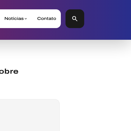
search
Notícias
Contato
obre