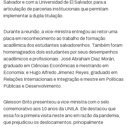
Salvador e com a Universidad de El Salvador, para a
articulação de parcerias institucionais que permitam
implementar a dupla titulação.
Durante a reunião, a vice-ministra entregou ao reitor uma
placa em reconhecimento ao trabalho de formação
acadêmica dos estudantes salvadorenhos. Também foram
homenageados dois estudantes por seus desempenhos
acadêmicos e profissionais: José Abraham Diaz Morán,
graduado em Ciências Econômicas e mestrando em
Economia; e Hugo Alfredo Jimenez Reyes, graduado em
Relações Internacionais e Integração e mestre em Políticas
Públicas e Desenvolvimento.
Gleisson Brito presenteou a vice-ministra com o selo
comemorativo aos 10 anos da UNILA. Ele destacou que
essa foi a primeira visita neste ano em razão da pandemia,
que prejudicou os deslocamentos, principalmente