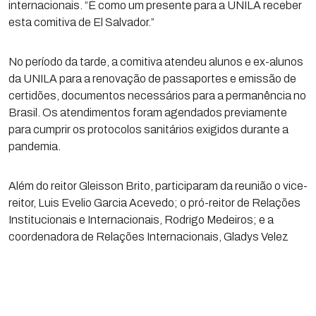
internacionais. “É como um presente para a UNILA receber
esta comitiva de El Salvador.”
No período da tarde, a comitiva atendeu alunos e ex-alunos
da UNILA para a renovação de passaportes e emissão de
certidões, documentos necessários para a permanência no
Brasil. Os atendimentos foram agendados previamente
para cumprir os protocolos sanitários exigidos durante a
pandemia.
Além do reitor Gleisson Brito, participaram da reunião o vice-
reitor, Luis Evelio Garcia Acevedo; o pró-reitor de Relações
Institucionais e Internacionais, Rodrigo Medeiros; e a
coordenadora de Relações Internacionais, Gladys Velez