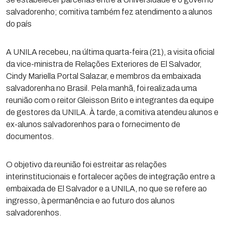
salvadorenho; comitiva também fez atendimento a alunos
do país
A UNILA recebeu, na última quarta-feira (21), a visita oficial
da vice-ministra de Relações Exteriores de El Salvador,
Cindy Mariella Portal Salazar, e membros da embaixada
salvadorenha no Brasil. Pela manhã, foi realizada uma
reunião com o reitor Gleisson Brito e integrantes da equipe
de gestores da UNILA. À tarde, a comitiva atendeu alunos e
ex-alunos salvadorenhos para o fornecimento de
documentos.
O objetivo da reunião foi estreitar as relações
interinstitucionais e fortalecer ações de integração entre a
embaixada de El Salvador e a UNILA, no que se refere ao
ingresso, à permanência e ao futuro dos alunos
salvadorenhos.