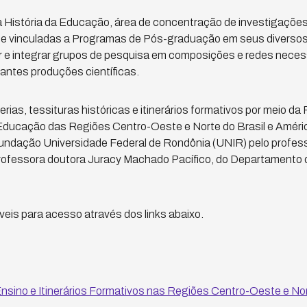
 História da Educação, área de concentração de investigações
 e vinculadas a Programas de Pós-graduação em seus diversos n
r e integrar grupos de pesquisa em composições e redes necessár
tantes produções científicas.
rias, tessituras históricas e itinerários formativos por meio d
Educação das Regiões Centro-Oeste e Norte do Brasil e Amér
undação Universidade Federal de Rondônia (UNIR) pelo profess
professora doutora Juracy Machado Pacífico, do Departamento 
veis para acesso através dos links abaixo.
nsino e Itinerários Formativos nas Regiões Centro-Oeste e Nor