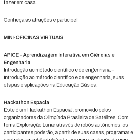
fazer em casa.
Conheça as atrações e participe!
MINI-OFICINAS VIRTUAIS
APICE – Aprendizagem Interativa em Ciências e
Engenharia
Introdução ao método científico e de engenharia –
Introdução ao método científico e de engenharia, suas
etapas e aplicações na Educação Básica.
Hackathon Espacial
Este é um Hackathon Espacial, promovido pelos
organizadores da Olimpíada Brasileira de Satélites. Com
tema Exploração Lunar através de robôs autônomos, os
participantes poderão, a partir de suas casas, programar e
controlar um robô inteligente, em uma simulação de uma