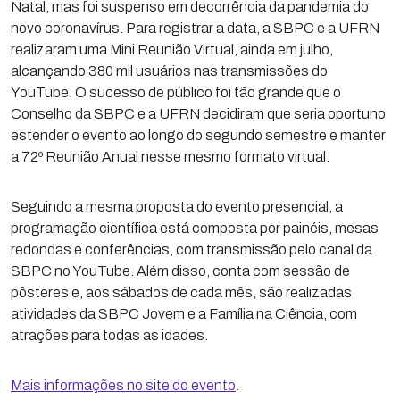
Natal, mas foi suspenso em decorrência da pandemia do
novo coronavírus. Para registrar a data, a SBPC e a UFRN
realizaram uma Mini Reunião Virtual, ainda em julho,
alcançando 380 mil usuários nas transmissões do
YouTube. O sucesso de público foi tão grande que o
Conselho da SBPC e a UFRN decidiram que seria oportuno
estender o evento ao longo do segundo semestre e manter
a 72º Reunião Anual nesse mesmo formato virtual.
Seguindo a mesma proposta do evento presencial, a
programação científica está composta por painéis, mesas
redondas e conferências, com transmissão pelo canal da
SBPC no YouTube. Além disso, conta com sessão de
pôsteres e, aos sábados de cada mês, são realizadas
atividades da SBPC Jovem e a Família na Ciência, com
atrações para todas as idades.
Mais informações no site do evento
.