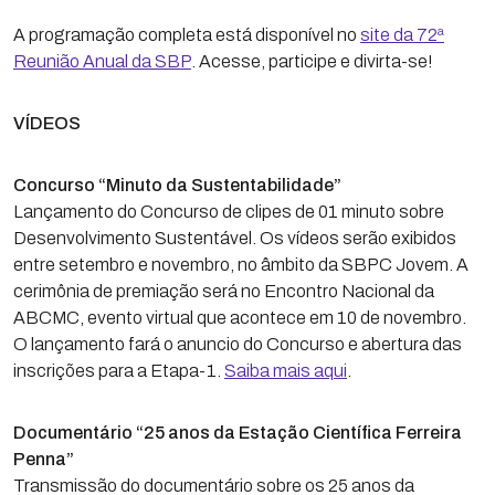
A programação completa está disponível no
site da 72ª
Reunião Anual da SBP
. Acesse, participe e divirta-se!
VÍDEOS
Concurso “Minuto da Sustentabilidade”
Lançamento do Concurso de clipes de 01 minuto sobre
Desenvolvimento Sustentável. Os vídeos serão exibidos
entre setembro e novembro, no âmbito da SBPC Jovem. A
cerimônia de premiação será no Encontro Nacional da
ABCMC, evento virtual que acontece em 10 de novembro.
O lançamento fará o anuncio do Concurso e abertura das
inscrições para a Etapa-1.
Saiba mais aqui
.
Documentário “25 anos da Estação Científica Ferreira
Penna”
Transmissão do documentário sobre os 25 anos da