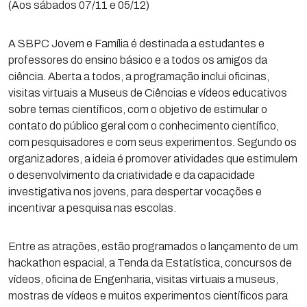
(Aos sábados 07/11 e 05/12)
A SBPC Jovem e Família é destinada a estudantes e
professores do ensino básico e a todos os amigos da
ciência. Aberta a todos, a programação inclui oficinas,
visitas virtuais a Museus de Ciências e vídeos educativos
sobre temas científicos, com o objetivo de estimular o
contato do público geral com o conhecimento científico,
com pesquisadores e com seus experimentos. Segundo os
organizadores, a ideia é promover atividades que estimulem
o desenvolvimento da criatividade e da capacidade
investigativa nos jovens, para despertar vocações e
incentivar a pesquisa nas escolas.
Entre as atrações, estão programados o lançamento de um
hackathon espacial, a Tenda da Estatística, concursos de
vídeos, oficina de Engenharia, visitas virtuais a museus,
mostras de vídeos e muitos experimentos científicos para