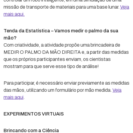
missão de transporte de materiais para uma base lunar.
Veja
mais aqui.
Tenda da Estatística – Vamos medir o palmo da sua
mão?
Com criatividade, a atividade propõe uma brincadeira de
MEDIR O PALMO DA MÃO DIREITA e, a partir das medidas
que os próprios participantes enviam, os cientistas
mostram para que serve esse tipo de análise!
Para participar, é necessário enviar previamente as medidas
das mãos, utilizando um formulário por mão medida.
Veja
mais aqui
.
EXPERIMENTOS VIRTUAIS
Brincando com a Ciência