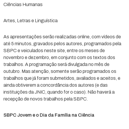
Ciências Humanas
Artes, Letras e Linguística
As apresentações serão realizadas online, com vídeos de
até 5 minutos, gravados pelos autores, programados pela
SBPC e veiculados neste site, entre os meses de
novembro e dezembro, em conjunto com os textos dos
trabalhos. A programação será divulgada no mês de
outubro. Mas atenção, somente serão programados os
trabalhos que já foram submetidos, avaliados e aceitos, e
ainda obtiverem a concordância dos autores (e das
instituições da JNIC, quando for o caso). Não haverá a
recepção de novos trabalhos pela SBPC.
SBPC Jovem e o Dia da Família na Ciência