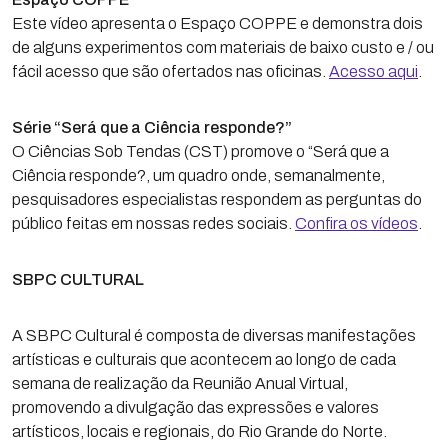
Este vídeo apresenta o Espaço COPPE e demonstra dois
de alguns experimentos com materiais de baixo custo e / ou
fácil acesso que são ofertados nas oficinas.
Acesso aqui
.
Série “Será que a Ciência responde?”
O Ciências Sob Tendas (CST) promove o “Será que a
Ciência responde?, um quadro onde, semanalmente,
pesquisadores especialistas respondem as perguntas do
público feitas em nossas redes sociais.
Confira os vídeos
.
SBPC CULTURAL
A SBPC Cultural é composta de diversas manifestações
artísticas e culturais que acontecem ao longo de cada
semana de realização da Reunião Anual Virtual,
promovendo a divulgação das expressões e valores
artísticos, locais e regionais, do Rio Grande do Norte.