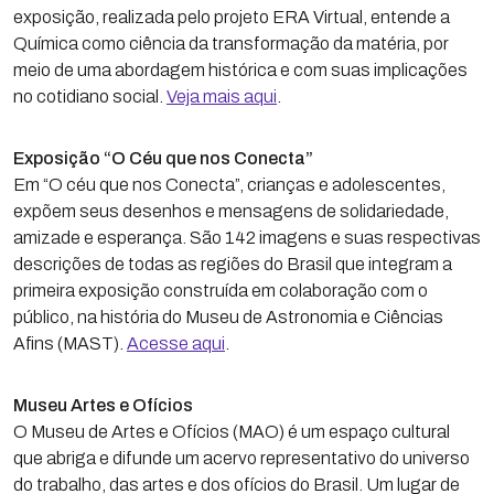
exposição, realizada pelo projeto ERA Virtual, entende a
Química como ciência da transformação da matéria, por
meio de uma abordagem histórica e com suas implicações
no cotidiano social.
Veja mais aqui
.
Exposição “O Céu que nos Conecta”
Em “O céu que nos Conecta”, crianças e adolescentes,
expõem seus desenhos e mensagens de solidariedade,
amizade e esperança. São 142 imagens e suas respectivas
descrições de todas as regiões do Brasil que integram a
primeira exposição construída em colaboração com o
público, na história do Museu de Astronomia e Ciências
Afins (MAST).
Acesse aqui
.
Museu Artes e Ofícios
O Museu de Artes e Ofícios (MAO) é um espaço cultural
que abriga e difunde um acervo representativo do universo
do trabalho, das artes e dos ofícios do Brasil. Um lugar de