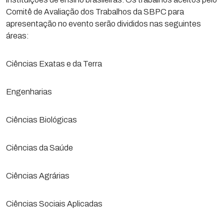
Comitê de Avaliação dos Trabalhos da SBPC para
apresentação no evento serão divididos nas seguintes
áreas:
Ciências Exatas e da Terra
Engenharias
Ciências Biológicas
Ciências da Saúde
Ciências Agrárias
Ciências Sociais Aplicadas