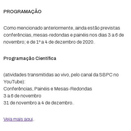
PROGRAMAÇÃO
Como mencionado anteriormente, ainda estão previstas
conferências, mesas-redondas e painéis nos dias 3 a 6 de
novembro; e de 1º a 4 de dezembro de 2020.
Programação Científica
(atividades transmitidas ao vivo, pelo canal da SBPC no
YouTube):
Conferências, Painéis e Mesas-Redondas
3 a 6 de novembro
31 de novembro a 4 de dezembro.
Veja mais aqui
.