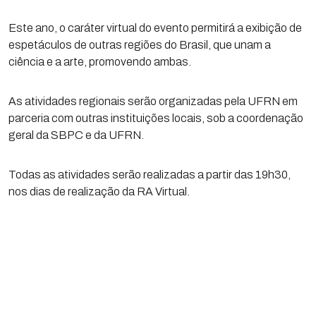
Este ano, o caráter virtual do evento permitirá a exibição de
espetáculos de outras regiões do Brasil, que unam a
ciência e a arte, promovendo ambas.
As atividades regionais serão organizadas pela UFRN em
parceria com outras instituições locais, sob a coordenação
geral da SBPC e da UFRN.
Todas as atividades serão realizadas a partir das 19h30,
nos dias de realização da RA Virtual.