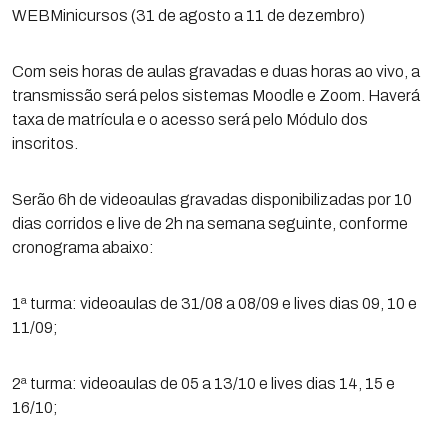
WEBMinicursos (31 de agosto a 11 de dezembro)
Com seis horas de aulas gravadas e duas horas ao vivo, a
transmissão será pelos sistemas Moodle e Zoom. Haverá
taxa de matrícula e o acesso será pelo Módulo dos
inscritos.
Serão 6h de videoaulas gravadas disponibilizadas por 10
dias corridos e live de 2h na semana seguinte, conforme
cronograma abaixo:
1ª turma: videoaulas de 31/08 a 08/09 e lives dias 09, 10 e
11/09;
2ª turma: videoaulas de 05 a 13/10 e lives dias 14, 15 e
16/10;