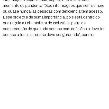
momento de pandemia. “São informações que nem sempre,
ou quase nunca, as pessoas com deficiência têm acesso.
Esse projeto é de suma importância, pois está dentro do
que regula a Lei Brasileira de Inclusão e parte da
compreensão de que toda pessoa com deficiência deve ter
acesso a tudo e que isso deve ser garantido”, conclui.