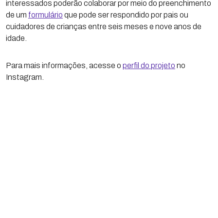
interessados poderão colaborar por meio do preenchimento
de um
formulário
que pode ser respondido por pais ou
cuidadores de crianças entre seis meses e nove anos de
idade.
Para mais informações, acesse o
perfil do projeto
no
Instagram.