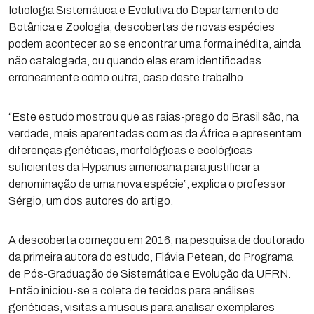
Ictiologia Sistemática e Evolutiva do Departamento de
Botânica e Zoologia, descobertas de novas espécies
podem acontecer ao se encontrar uma forma inédita, ainda
não catalogada, ou quando elas eram identificadas
erroneamente como outra, caso deste trabalho.
“Este estudo mostrou que as raias-prego do Brasil são, na
verdade, mais aparentadas com as da África e apresentam
diferenças genéticas, morfológicas e ecológicas
suficientes da Hypanus americana para justificar a
denominação de uma nova espécie”, explica o professor
Sérgio, um dos autores do artigo.
A descoberta começou em 2016, na pesquisa de doutorado
da primeira autora do estudo, Flávia Petean, do Programa
de Pós-Graduação de Sistemática e Evolução da UFRN.
Então iniciou-se a coleta de tecidos para análises
genéticas, visitas a museus para analisar exemplares