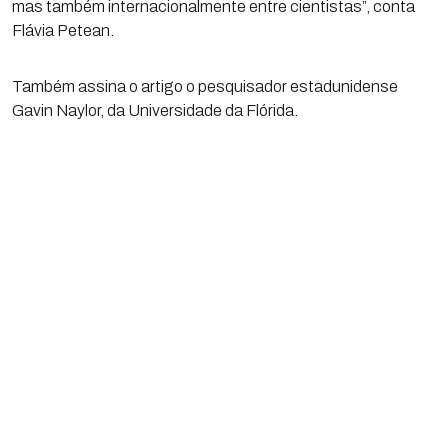
mas também internacionalmente entre cientistas”, conta
Flávia Petean.
Também assina o artigo o pesquisador estadunidense
Gavin Naylor, da Universidade da Flórida.