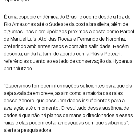
É uma espécie endêmica do Brasil e ocorre desde a foz do
Rio Amazonas até o Sudeste da costa brasileira, além de
algumas ilhas e arquipélagos próximos à costa como Parcel
de Manuel Luís, Atol das Rocas e Fernando de Noronha,
preferindo ambientes rasos e com alta salinidade. Recém
descrita, ainda faltam, de acordo com a Flávia Petean,
referências quanto ao estado de conservação da Hypanus
berthalutzae.
“Esperamos fornecer informações suficientes para que ela
seja avaliada em breve, assim como a maioria das raias
desse gênero, que possuem dados insuficientes para a
avaliação até o momento. O resultado dessa ausência de
dados é que não há planos de manejo direcionados a essas
raias e elas podem estar ameaçadas sem que saibamos”,
alerta a pesquisadora.