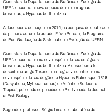
Cientistas do Departamento de Botânica e Zoologia da
UFRN encontram nova espécie de raia em águas
brasileiras, a Hypanus berthalutzea
A descoberta começou em 2016, na pesquisa de doutorado
da primeira autora do estudo, Flávia Petean, do Programa
de Pós-Graduação de Sistemática e Evolução da UFRN.
Cientistas do Departamento de Botânica e Zoologia da
UFRN encontram uma nova espécie de raia em águas
brasileiras, a Hypanus berthalutzea. A descoberta foi
descrita no artigo Taxonomia integrativa identifica uma
nova espécie de raia do gênero Hypanus Rafinesque, 1818
(Dasyatidae, Myliobatiformes) do Atlântico Sudoeste
Tropical, publicado no periódico de Biodiversidade Journal
of Fish Biology.
Segundo o professor Sérgio Lima, do Laboratório de