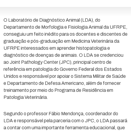
O Laboratório de Diagnóstico Animal (LDA), do
Departamento de Morfologia e Fisiologia Animal da UFRPE,
conseguiu um feito inédito para os docentes e discentes de
graduação e pós-graduação em Medicina Veterinária da
UFRPE interessados em aprender histopatologia e
diagnóstico de doenças de animais. O LDA se credenciou
ao Joint Pathology Center (JPC), principal centro de
referência em patologia do Governo Federal dos Estados
Unidos e responsável por apoiar o Sistema Militar de Saúde
e Departamento de Defesa Americano, além de fornecer
treinamento por meio do Programa de Residência em
Patologia Veterinária.
Segundo o professor Fábio Mendonça, coordenador do
LDA e responsável pela parceria com o JPC, o LDA passará
a contar com uma importante ferramenta educacional, que