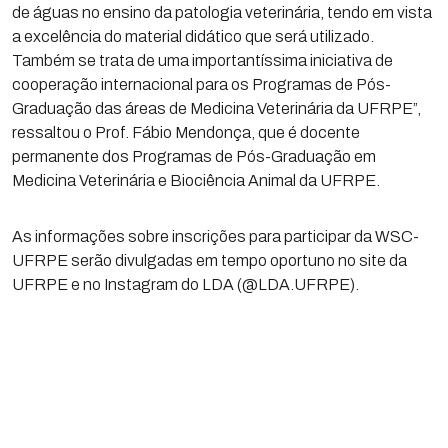
de águas no ensino da patologia veterinária, tendo em vista
a excelência do material didático que será utilizado.
Também se trata de uma importantíssima iniciativa de
cooperação internacional para os Programas de Pós-
Graduação das áreas de Medicina Veterinária da UFRPE”,
ressaltou o Prof. Fábio Mendonça, que é docente
permanente dos Programas de Pós-Graduação em
Medicina Veterinária e Biociência Animal da UFRPE.
As informações sobre inscrições para participar da WSC-
UFRPE serão divulgadas em tempo oportuno no site da
UFRPE e no Instagram do LDA (@LDA.UFRPE).