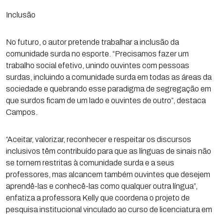
Inclusão
No futuro, o autor pretende trabalhar a inclusão da
comunidade surda no esporte. “Precisamos fazer um
trabalho social efetivo, unindo ouvintes com pessoas
surdas, incluindo a comunidade surda em todas as áreas da
sociedade e quebrando esse paradigma de segregação em
que surdos ficam de um lado e ouvintes de outro”, destaca
Campos.
“Aceitar, valorizar, reconhecer e respeitar os discursos
inclusivos têm contribuído para que as línguas de sinais não
se tornem restritas à comunidade surda e a seus
professores, mas alcancem também ouvintes que desejem
aprendê-las e conhecê-las como qualquer outra língua”,
enfatiza a professora Kelly que coordena o projeto de
pesquisa institucional vinculado ao curso de licenciatura em