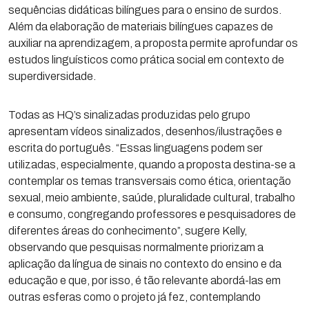
sequências didáticas bilíngues para o ensino de surdos.
Além da elaboração de materiais bilíngues capazes de
auxiliar na aprendizagem, a proposta permite aprofundar os
estudos linguísticos como prática social em contexto de
superdiversidade.
Todas as HQ’s sinalizadas produzidas pelo grupo
apresentam vídeos sinalizados, desenhos/ilustrações e
escrita do português. “Essas linguagens podem ser
utilizadas, especialmente, quando a proposta destina-se a
contemplar os temas transversais como ética, orientação
sexual, meio ambiente, saúde, pluralidade cultural, trabalho
e consumo, congregando professores e pesquisadores de
diferentes áreas do conhecimento”, sugere Kelly,
observando que pesquisas normalmente priorizam a
aplicação da língua de sinais no contexto do ensino e da
educação e que, por isso, é tão relevante abordá-las em
outras esferas como o projeto já fez, contemplando