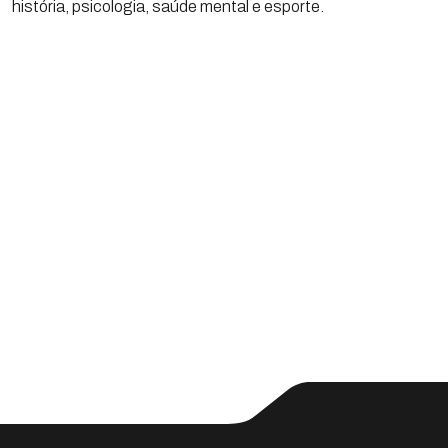
história, psicologia, saúde mental e esporte.