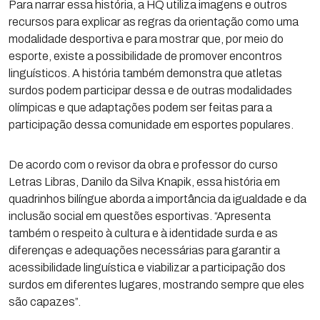
Para narrar essa história, a HQ utiliza imagens e outros
recursos para explicar as regras da orientação como uma
modalidade desportiva e para mostrar que, por meio do
esporte, existe a possibilidade de promover encontros
linguísticos. A história também demonstra que atletas
surdos podem participar dessa e de outras modalidades
olímpicas e que adaptações podem ser feitas para a
participação dessa comunidade em esportes populares.
De acordo com o revisor da obra e professor do curso
Letras Libras, Danilo da Silva Knapik, essa história em
quadrinhos bilíngue aborda a importância da igualdade e da
inclusão social em questões esportivas. “Apresenta
também o respeito à cultura e à identidade surda e as
diferenças e adequações necessárias para garantir a
acessibilidade linguística e viabilizar a participação dos
surdos em diferentes lugares, mostrando sempre que eles
são capazes”.