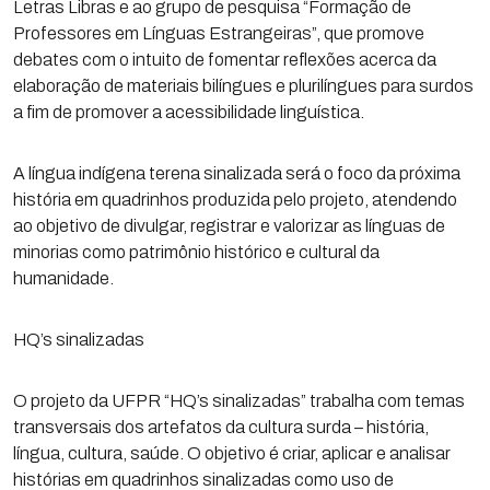
Letras Libras e ao grupo de pesquisa “Formação de
Professores em Línguas Estrangeiras”, que promove
debates com o intuito de fomentar reflexões acerca da
elaboração de materiais bilíngues e plurilíngues para surdos
a fim de promover a acessibilidade linguística.
A língua indígena terena sinalizada será o foco da próxima
história em quadrinhos produzida pelo projeto, atendendo
ao objetivo de divulgar, registrar e valorizar as línguas de
minorias como patrimônio histórico e cultural da
humanidade.
HQ’s sinalizadas
O projeto da UFPR “HQ’s sinalizadas” trabalha com temas
transversais dos artefatos da cultura surda – história,
língua, cultura, saúde. O objetivo é criar, aplicar e analisar
histórias em quadrinhos sinalizadas como uso de