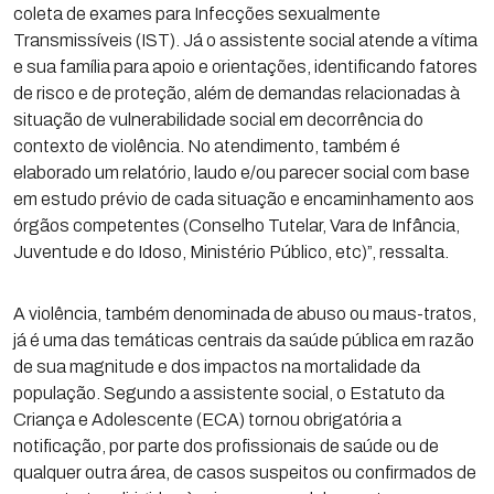
coleta de exames para Infecções sexualmente
Transmissíveis (IST). Já o assistente social atende a vítima
e sua família para apoio e orientações, identificando fatores
de risco e de proteção, além de demandas relacionadas à
situação de vulnerabilidade social em decorrência do
contexto de violência. No atendimento, também é
elaborado um relatório, laudo e/ou parecer social com base
em estudo prévio de cada situação e encaminhamento aos
órgãos competentes (Conselho Tutelar, Vara de Infância,
Juventude e do Idoso, Ministério Público, etc)”, ressalta.
A violência, também denominada de abuso ou maus-tratos,
já é uma das temáticas centrais da saúde pública em razão
de sua magnitude e dos impactos na mortalidade da
população. Segundo a assistente social, o Estatuto da
Criança e Adolescente (ECA) tornou obrigatória a
notificação, por parte dos profissionais de saúde ou de
qualquer outra área, de casos suspeitos ou confirmados de