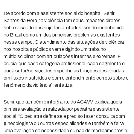
De acordo com a assistente social do hospital, Senir
Santos da Hora, “a violência tem seus impactos diretos
sobre a saúde dos sujeitos afetados, sendo reconhecida
no Brasil como um dos principais problemas existentes
nesse campo. O atendimento das situações de violência
nos hospitais públicos vem exigindo um trabalho
multidisciplinar, com articulações internas e externas. É
crucial que cada categoria profissional, cada segmento e
cada setor/serviço desempenhe as funções designadas
em fluxos instituídos e com o entendimento correto sobre o
fenômeno da violência”, enfatiza.
Senir, que também é integrante do ACAVV, explica que a
primeira avaliação é realizada por pediatra e assistente
social. “O pediatra define se é preciso fazer consulta com
ginecologista ou outras especialidades e também é feita
uma avaliação da necessidade ou não de medicamentos e