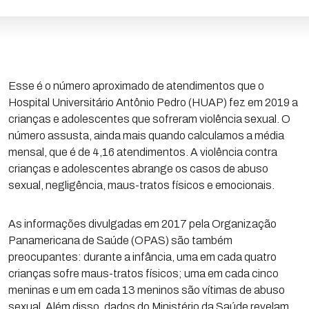
Esse é o número aproximado de atendimentos que o
Hospital Universitário Antônio Pedro (HUAP) fez em 2019 a
crianças e adolescentes que sofreram violência sexual. O
número assusta, ainda mais quando calculamos a média
mensal, que é de 4,16 atendimentos. A violência contra
crianças e adolescentes abrange os casos de abuso
sexual, negligência, maus-tratos físicos e emocionais.
As informações divulgadas em 2017 pela Organização
Panamericana de Saúde (OPAS) são também
preocupantes: durante a infância, uma em cada quatro
crianças sofre maus-tratos físicos; uma em cada cinco
meninas e um em cada 13 meninos são vítimas de abuso
sexual. Além disso, dados do Ministério da Saúde revelam