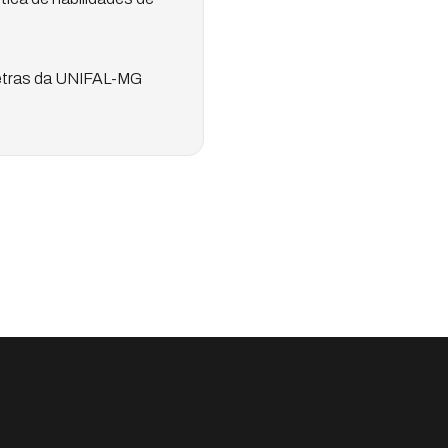
Letras da UNIFAL-MG