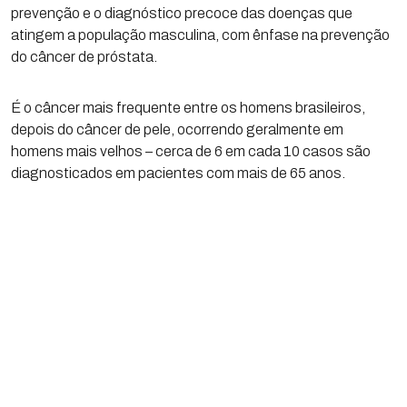
prevenção e o diagnóstico precoce das doenças que
atingem a população masculina, com ênfase na prevenção
do câncer de próstata.
É o câncer mais frequente entre os homens brasileiros,
depois do câncer de pele, ocorrendo geralmente em
homens mais velhos – cerca de 6 em cada 10 casos são
diagnosticados em pacientes com mais de 65 anos.