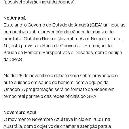
(possível estágio inicial da doença).
No Amapá
Este ano, o Governo do Estado do Amapá (GEA) unificou as
campanhas sobre prevenção do câncer de mama e de
próstata: Outubro Rosa e Novembro Azul. Na quinta-feira,
19, está prevista a Roda de Conversa – Promoção da
Saúde do Homem: Perspectivas e Desafios, com a equipe
da CPAS.
No dia 28 de novembro o debate será sobre prevenção e
auto cuidado em saúde do homem, com a equipe da
Unacon. A programação será no formato de vídeos em
tempo real por meio das redes oficiais do GEA.
Novembro Azul
O movimento Novembro Azul teve início em 2003, na
Austrália, com o objetivo de chamar a atenção para a