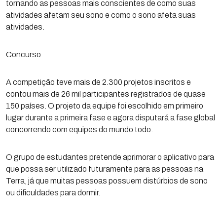
tornando as pessoas mais conscientes de como suas
atividades afetam seu sono e como o sono afeta suas
atividades.
Concurso
A competição teve mais de 2.300 projetos inscritos e
contou mais de 26 mil participantes registrados de quase
150 países. O projeto da equipe foi escolhido em primeiro
lugar durante a primeira fase e agora disputará a fase global
concorrendo com equipes do mundo todo.
O grupo de estudantes pretende aprimorar o aplicativo para
que possa ser utilizado futuramente para as pessoas na
Terra, já que muitas pessoas possuem distúrbios de sono
ou dificuldades para dormir.