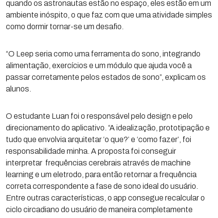
quando os astronautas estão no espaço, eles estão em um
ambiente inóspito, o que faz com que uma atividade simples
como dormir tornar-se um desafio.
“O Leep seria como uma ferramenta do sono, integrando
alimentação, exercícios e um módulo que ajuda você a
passar corretamente pelos estados de sono”, explicam os
alunos.
O estudante Luan foi o responsável pelo design e pelo
direcionamento do aplicativo. “A idealização, prototipação e
tudo que envolvia arquitetar ‘o que?’ e ‘como fazer’, foi
responsabilidade minha. A proposta foi conseguir
interpretar frequências cerebrais através de machine
learning e um eletrodo, para então retornar a frequência
correta correspondente a fase de sono ideal do usuário.
Entre outras características, o app consegue recalcular o
ciclo circadiano do usuário de maneira completamente