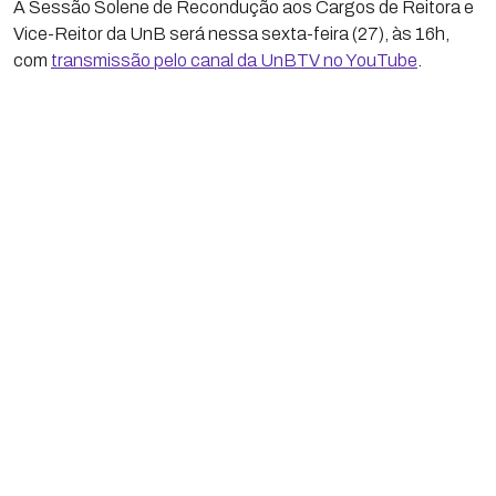
A Sessão Solene de Recondução aos Cargos de Reitora e
Vice-Reitor da UnB será nessa sexta-feira (27), às 16h,
com
transmissão pelo canal da UnBTV no YouTube
.