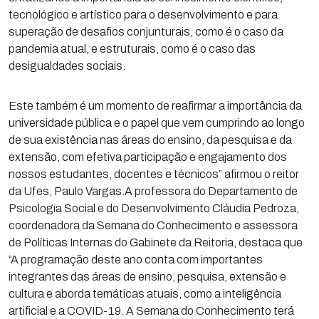
tecnológico e artístico para o desenvolvimento e para
superação de desafios conjunturais, como é o caso da
pandemia atual, e estruturais, como é o caso das
desigualdades sociais.
Este também é um momento de reafirmar a importância da
universidade pública e o papel que vem cumprindo ao longo
de sua existência nas áreas do ensino, da pesquisa e da
extensão, com efetiva participação e engajamento dos
nossos estudantes, docentes e técnicos” afirmou o reitor
da Ufes, Paulo Vargas.A professora do Departamento de
Psicologia Social e do Desenvolvimento Cláudia Pedroza,
coordenadora da Semana do Conhecimento e assessora
de Políticas Internas do Gabinete da Reitoria, destaca que
“A programação deste ano conta com importantes
integrantes das áreas de ensino, pesquisa, extensão e
cultura e aborda temáticas atuais, como a inteligência
artificial e a COVID-19. A Semana do Conhecimento terá