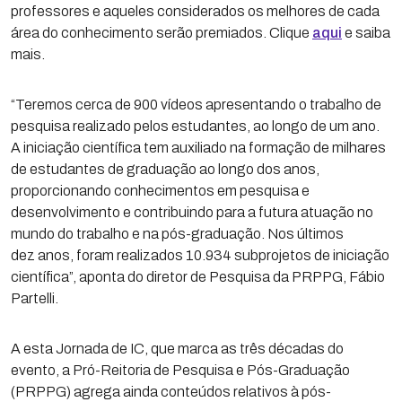
professores e aqueles considerados os melhores de cada
área do conhecimento serão premiados. Clique
aqui
e saiba
mais.
“Teremos cerca de 900 vídeos apresentando o trabalho de
pesquisa realizado pelos estudantes, ao longo de um ano.
A iniciação científica tem auxiliado na formação de milhares
de estudantes de graduação ao longo dos anos,
proporcionando conhecimentos em pesquisa e
desenvolvimento e contribuindo para a futura atuação no
mundo do trabalho e na pós-graduação. Nos últimos
dez anos, foram realizados 10.934 subprojetos de iniciação
científica”, aponta do diretor de Pesquisa da PRPPG, Fábio
Partelli.
A esta Jornada de IC, que marca as três décadas do
evento, a Pró-Reitoria de Pesquisa e Pós-Graduação
(PRPPG) agrega ainda conteúdos relativos à pós-