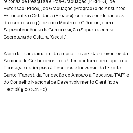
reitorias de Pesquisa e Pós-Graduação (PRPPG), de
Extensão (Proex), de Graduação (Prograd) e de Assuntos
Estudantis e Cidadania (Proaeci), com os coordenadores
de curso que organizam a Mostra de Ciências, com a
Superintendência de Comunicação (Supec) e com a
Secretaria de Cultura (Secult).
Além do financiamento da própria Universidade, eventos da
Semana do Conhecimento da Ufes contam com o apoio da
Fundação de Amparo à Pesquisa e Inovação do Espírito
Santo (Fapes), da Fundação de Amparo à Pesquisa (FAP) e
do Conselho Nacional de Desenvolvimento Científico e
Tecnológico (CNPq).