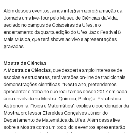
Além desses eventos, ainda integram a programação da
Jornada uma live-tour pelo Museu de Ciências da Vida,
sediado no campus de Goiabeiras da Ufes, e o
encerramento da quarta edição do Ufes Jazz Festival &
Mais Música, que terá shows ao vivo e apresentações
gravadas.
Mostra de Ciências
A
Mostra de Ciências
, que desperta amplo interesse de
escolas e estudantes, terá versões on-line de tradicionais
demonstrações científicas. “Neste ano, pretendemos
apresentar o trabalho que realizamos desde 2017 em cada
área envolvida na Mostra: Química, Biologia, Estatística,
Astronomia, Física e Matemática”, explica o coordenador da
Mostra, professor Etereldes Gonçalves Júnior, do
Departamento de Matemática da Ufes. Além dessa live
sobre a Mostra como um todo, dois eventos apresentarão