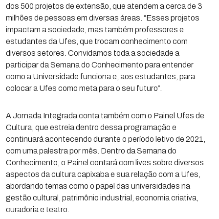
dos 500 projetos de extensão, que atendem a cerca de 3
milhões de pessoas em diversas áreas. “Esses projetos
impactam a sociedade, mas também professores e
estudantes da Ufes, que trocam conhecimento com
diversos setores. Convidamos toda a sociedade a
participar da Semana do Conhecimento para entender
como a Universidade funciona e, aos estudantes, para
colocar a Ufes como meta para o seu futuro”.
A Jornada Integrada conta também com o Painel Ufes de
Cultura, que estreia dentro dessa programação e
continuará acontecendo durante o período letivo de 2021,
com uma palestra por mês. Dentro da Semana do
Conhecimento, o Painel contará com lives sobre diversos
aspectos da cultura capixaba e sua relação com a Ufes,
abordando temas como o papel das universidades na
gestão cultural, patrimônio industrial, economia criativa,
curadoria e teatro.