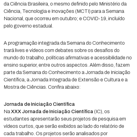
da Ciência Brasileira, o mesmo definido pelo Ministério da
Ciência, Tecnologia e Inovações (MCTI) para a Semana
Nacional, que ocorreu em outubro; e COVID-19, incluído
pelo governo estadual.
A programação integrada da Semana do Conhecimento
trará lives e vídeos com debates sobre os desafios do
mundo do trabalho, políticas afirmativas e acessibilidade no
ensino superior, entre outros aspectos. Além disso, fazem
parte da Semana do Conhecimento a Jornada de Iniciação
Científica, a Jornada Integrada de Extensão e Cultura e a
Mostra de Ciências. Confira abaixo:
Jornada de Iniciação Científica
Na
XXX Jornada de Iniciação Científica
(IC), os
estudantes apresentarão seus projetos de pesquisa em
vídeos curtos, que serão exibidos ao lado do relatório de
cada trabalho. Os projetos serão analisados por