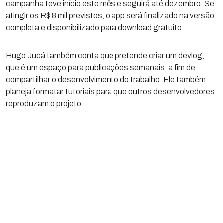
campanha teve início este mês e seguirá até dezembro. Se
atingir os R$ 8 mil previstos, o app será finalizado na versão
completa e disponibilizado para download gratuito.
Hugo Jucá também conta que pretende criar um devlog,
que é um espaço para publicações semanais, a fim de
compartilhar o desenvolvimento do trabalho. Ele também
planeja formatar tutoriais para que outros desenvolvedores
reproduzam o projeto.