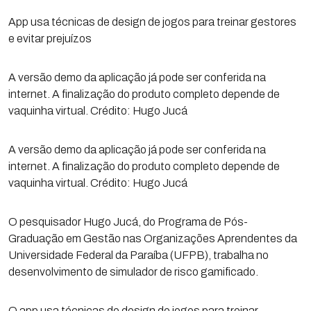
App usa técnicas de design de jogos para treinar gestores
e evitar prejuízos
A versão demo da aplicação já pode ser conferida na
internet. A finalização do produto completo depende de
vaquinha virtual. Crédito: Hugo Jucá
A versão demo da aplicação já pode ser conferida na
internet. A finalização do produto completo depende de
vaquinha virtual. Crédito: Hugo Jucá
O pesquisador Hugo Jucá, do Programa de Pós-
Graduação em Gestão nas Organizações Aprendentes da
Universidade Federal da Paraíba (UFPB), trabalha no
desenvolvimento de simulador de risco gamificado.
O app usa técnicas de design de jogos para treinar