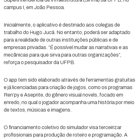
campus I, em João Pessoa.
Inicialmente, o aplicativo é destinado aos colegas de
trabalho do Hugo Jucá. No entanto, poderá ser adaptado
para a realidade de outras instituições públicas e de
empresas privadas. “É possível mudar as narrativas e as
mecânicas para que sirva para outras organizações”,
reforça o pesquisador da UFPB.
O app tem sido elaborado através de ferramentas gratuitas
e já licenciadas para criação de jogos, como os programas
Ren’py e Aseprite, do gênero visual novels, focado em
enredo, no qual o jogador acompanha uma história por meio
de textos, músicas e imagens.
O financiamento coletivo do simulador visa terceirizar
profissionais para produção de roteiro e programação. A