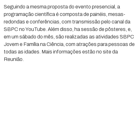
Seguindo a mesma proposta do evento presencial, a
programação científica é composta de painéis, mesas-
redondas e conferências, com transmissão pelo canal da
SBPC no YouTube. Além disso, ha sessão de pôsteres, e,
em um sábado do mês, são realizadas as atividades SBPC
Jovem e Família na Ciência, com atrações para pessoas de
todas as idades. Mais informações estão no site da
Reunião.