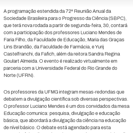
A programação estendida da 72ª Reunião Anual da
Sociedade Brasileira para o Progresso da Ciência (SBPC),
que terá nova rodada a partir de segunda-feira, 30, contará
com a participação dos professores Luciano Mendes de
Faria Filho, da Faculdade de Educação, Maria das Graças
Lins Brandão, da Faculdade de Farmácia, e Yurij
Castelfranchi, da Fafich, além da reitora Sandra Regina
Goulart Almeida. O evento é realizado virtualmente em
parceria com a Universidade Federal do Rio Grande do
Norte (UFRN).
Os professores da UFMG integram mesas-redondas que
debatem a divulgação científica sob diversas perspectivas.
O professor Luciano Mendes é um dos convidados da mesa
Educação comunica: pesquisa, divulgação e educação
básica, que abordará a divulgação da ciência na educação
de nível básico. O debate está agendado para esta