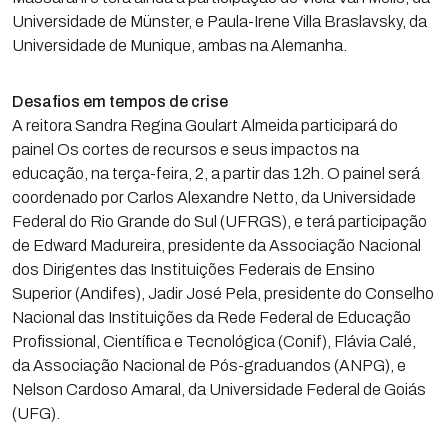
Universidade de Münster, e Paula-Irene Villa Braslavsky, da
Universidade de Munique, ambas na Alemanha.
Desafios em tempos de crise
A reitora Sandra Regina Goulart Almeida participará do
painel Os cortes de recursos e seus impactos na
educação, na terça-feira, 2, a partir das 12h. O painel será
coordenado por Carlos Alexandre Netto, da Universidade
Federal do Rio Grande do Sul (UFRGS), e terá participação
de Edward Madureira, presidente da Associação Nacional
dos Dirigentes das Instituições Federais de Ensino
Superior (Andifes), Jadir José Pela, presidente do Conselho
Nacional das Instituições da Rede Federal de Educação
Profissional, Científica e Tecnológica (Conif), Flávia Calé,
da Associação Nacional de Pós-graduandos (ANPG), e
Nelson Cardoso Amaral, da Universidade Federal de Goiás
(UFG).