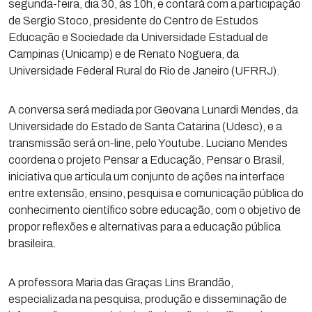
segunda-feira, dia 30, às 10h, e contará com a participação
de Sergio Stoco, presidente do Centro de Estudos
Educação e Sociedade da Universidade Estadual de
Campinas (Unicamp) e de Renato Noguera, da
Universidade Federal Rural do Rio de Janeiro (UFRRJ).
A conversa será mediada por Geovana Lunardi Mendes, da
Universidade do Estado de Santa Catarina (Udesc), e a
transmissão será on-line, pelo Youtube. Luciano Mendes
coordena o projeto Pensar a Educação, Pensar o Brasil,
iniciativa que articula um conjunto de ações na interface
entre extensão, ensino, pesquisa e comunicação pública do
conhecimento científico sobre educação, com o objetivo de
propor reflexões e alternativas para a educação pública
brasileira.
A professora Maria das Graças Lins Brandão,
especializada na pesquisa, produção e disseminação de