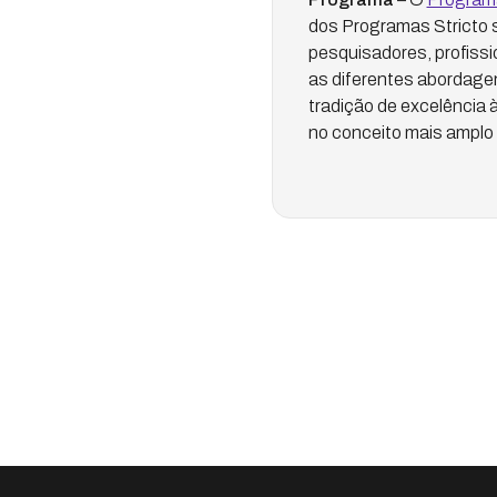
dos Programas Stricto 
pesquisadores, profissi
as diferentes abordagen
tradição de excelência 
no conceito mais amplo 