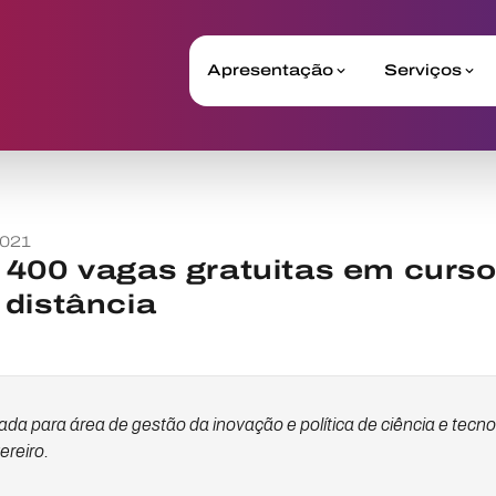
Apresentação
Serviços
2021
400 vagas gratuitas em curso
distância
ada para área de gestão da inovação e política de ciência e tecno
ereiro.