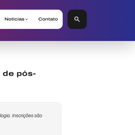
search
Notícias
Contato
 de pós-
logia. Inscrições são