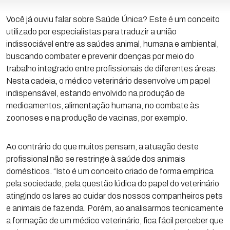
Você já ouviu falar sobre Saúde Única? Este é um conceito
utilizado por especialistas para traduzir a união
indissociável entre as saúdes animal, humana e ambiental,
buscando combater e prevenir doenças por meio do
trabalho integrado entre profissionais de diferentes áreas.
Nesta cadeia, o médico veterinário desenvolve um papel
indispensável, estando envolvido na produção de
medicamentos, alimentação humana, no combate às
zoonoses e na produção de vacinas, por exemplo.
Ao contrário do que muitos pensam, a atuação deste
profissional não se restringe à saúde dos animais
domésticos. “Isto é um conceito criado de forma empírica
pela sociedade, pela questão lúdica do papel do veterinário
atingindo os lares ao cuidar dos nossos companheiros pets
e animais de fazenda. Porém, ao analisarmos tecnicamente
a formação de um médico veterinário, fica fácil perceber que