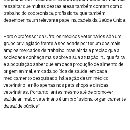
ressaltar que muitas destas áreas também contam com o
trabalho do zootecnista, profissional que também
desempenha um relevante papel na cadeia da Saúde Única.
Para o professor da Ufra, os médicos veterinários são um
grupo privilegiado frente à sociedade por ter um dos mais
amplos mercados de trabalho, mas ainda é preciso que a
sociedade conheça mais sobre a sua atuação. “O que falta
é a população saber que em cada produção de alimento de
origem animal, em cada política de saúde, em cada
medicamento pesquisado, há a ação de um médico
veterinário; e não apenas nos pets shops e clínicas
veterinárias. Portanto, antes mesmo até de promover
saúde animal, o veterinário é um profissional organicamente
da saúde pública”.