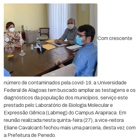
Com crescente
número de contaminados pela covid-19, a Universidade
Federal de Alagoas tem buscado ampliar as testagens e os
diagnósticos da população dos municípios, serviço este
prestado pelo Laboratório de Biologia Molecular e
Expressão Gênica (Labmeg) do Campus Arapiraca. Em
reunião realizada nesta quinta-feira (27), a vice-reitora
Eliane Cavalcanti fechou mais uma parceria, desta vez com
a Prefeitura de Penedo.