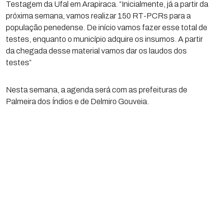
Testagem da Ufal em Arapiraca. “Inicialmente, já a partir da
próxima semana, vamos realizar 150 RT-PCRs para a
população penedense. De início vamos fazer esse total de
testes, enquanto o município adquire os insumos. A partir
da chegada desse material vamos dar os laudos dos
testes”
Nesta semana, a agenda será com as prefeituras de
Palmeira dos Índios e de Delmiro Gouveia.