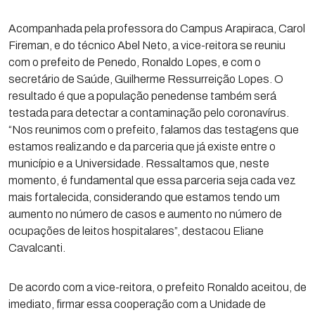
Acompanhada pela professora do Campus Arapiraca, Carol
Fireman, e do técnico Abel Neto, a vice-reitora se reuniu
com o prefeito de Penedo, Ronaldo Lopes, e com o
secretário de Saúde, Guilherme Ressurreição Lopes. O
resultado é que a população penedense também será
testada para detectar a contaminação pelo coronavírus.
“Nos reunimos com o prefeito, falamos das testagens que
estamos realizando e da parceria que já existe entre o
município e a Universidade. Ressaltamos que, neste
momento, é fundamental que essa parceria seja cada vez
mais fortalecida, considerando que estamos tendo um
aumento no número de casos e aumento no número de
ocupações de leitos hospitalares”, destacou Eliane
Cavalcanti.
De acordo com a vice-reitora, o prefeito Ronaldo aceitou, de
imediato, firmar essa cooperação com a Unidade de