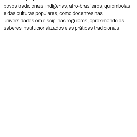
povos tradicionais, indígenas, afro-brasileiros, quilombolas
e das culturas populares, como docentes nas
universidades em disciplinas regulares, aproximando os
saberes institucionalizados e as práticas tradicionais.