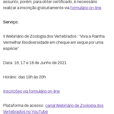
assunto, porém, para obter certificado, é necessário
realizar a inscrição gratuitamente via
formulário on-line
.
Serviço:
II Webinário de Zoologia dos Vertebrados: ‘‘Viva a Rainha
Vermelha! Biodiversidade em cheque em xeque por uma
espécie’’
Data: 16, 17 e 18 de Junho de 2021
Horário: das 19h às 20h
Inscrições via formulário on-line
Plataforma de acesso:
canal Webinário de Zoologia dos
Vertebrados no YouTube