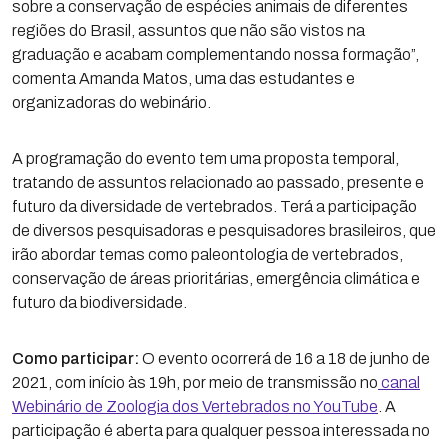
sobre a conservação de espécies animais de diferentes
regiões do Brasil, assuntos que não são vistos na
graduação e acabam complementando nossa formação”,
comenta Amanda Matos, uma das estudantes e
organizadoras do webinário.
A programação do evento tem uma proposta temporal,
tratando de assuntos relacionado ao passado, presente e
futuro da diversidade de vertebrados. Terá a participação
de diversos pesquisadoras e pesquisadores brasileiros, que
irão abordar temas como paleontologia de vertebrados,
conservação de áreas prioritárias, emergência climática e
futuro da biodiversidade.
Como participar:
O evento ocorrerá de 16 a 18 de junho de
2021, com início às 19h, por meio de transmissão no
canal
Webinário de Zoologia dos Vertebrados no YouTube
. A
participação é aberta para qualquer pessoa interessada no