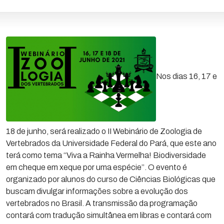
Nos dias 16, 17 e
18 de junho, será realizado o II Webinário de Zoologia de
Vertebrados da Universidade Federal do Pará, que este ano
terá como tema ‘‘Viva a Rainha Vermelha! Biodiversidade
em cheque em xeque por uma espécie’’. O evento é
organizado por alunos do curso de Ciências Biológicas que
buscam divulgar informações sobre a evolução dos
vertebrados no Brasil. A transmissão da programação
contará com tradução simultânea em libras e contará com