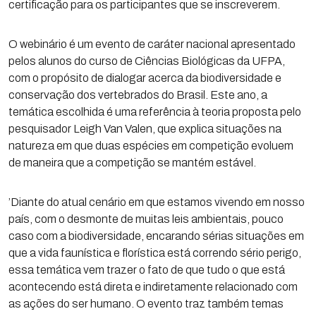
certificação para os participantes que se inscreverem.
O webinário é um evento de caráter nacional apresentado
pelos alunos do curso de Ciências Biológicas da UFPA,
com o propósito de dialogar acerca da biodiversidade e
conservação dos vertebrados do Brasil. Este ano, a
temática escolhida é uma referência à teoria proposta pelo
pesquisador Leigh Van Valen, que explica situações na
natureza em que duas espécies em competição evoluem
de maneira que a competição se mantém estável.
’Diante do atual cenário em que estamos vivendo em nosso
país, com o desmonte de muitas leis ambientais, pouco
caso com a biodiversidade, encarando sérias situações em
que a vida faunística e florística está correndo sério perigo,
essa temática vem trazer o fato de que tudo o que está
acontecendo está direta e indiretamente relacionado com
as ações do ser humano. O evento traz também temas