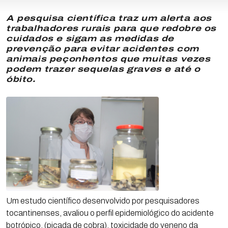
A pesquisa científica traz um alerta aos
trabalhadores rurais para que redobre os
cuidados e sigam as medidas de
prevenção para evitar acidentes com
animais peçonhentos que muitas vezes
podem trazer sequelas graves e até o
óbito.
Um estudo científico desenvolvido por pesquisadores
tocantinenses, avaliou o perfil epidemiológico do acidente
botrópico, (picada de cobra), toxicidade do veneno da