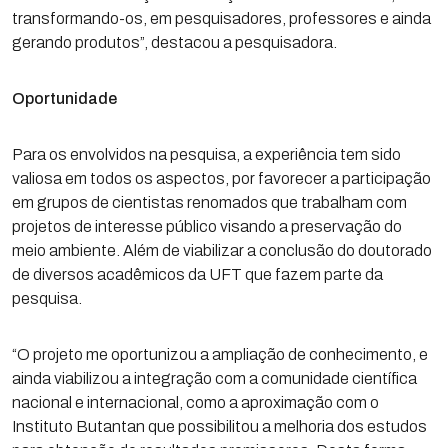
transformando-os, em pesquisadores, professores e ainda
gerando produtos”, destacou a pesquisadora.
Oportunidade
Para os envolvidos na pesquisa, a experiência tem sido
valiosa em todos os aspectos, por favorecer a participação
em grupos de cientistas renomados que trabalham com
projetos de interesse público visando a preservação do
meio ambiente. Além de viabilizar a conclusão do doutorado
de diversos acadêmicos da UFT que fazem parte da
pesquisa.
“O projeto me oportunizou a ampliação de conhecimento, e
ainda viabilizou a integração com a comunidade científica
nacional e internacional, como a aproximação com o
Instituto Butantan que possibilitou a melhoria dos estudos