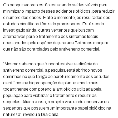
Os pesquisadores estão estudando saídas viáveis para
minimizar o impacto desses acidentes ofídicos, para reduzir
o número dos casos. E até o momento, os resultados dos
estudos científicos têm sido promissores. Está sendo
investigado ainda, outras vertentes que buscam
alternativas para o tratamento dos sintomas locais
ocasionados pela espécie de jararaca Bothrops moojeni
que não são controladas pelo antiveneno comercial.
“Mesmo sabendo que é incontestável a eficácia do
antiveneno comercial, a pesquisa está abrindo novos
caminhos no que tange ao aprofundamento dos estudos
científicos na bioprospecção de plantas medicinais
tocantinense com potencial antiofídico utilizada pela
população para viabilizar o tratamento e reduzir as
sequelas. Aliado a isso, o projeto visa ainda conservar as
serpentes que possuem um importante papel biológico na
natureza”, revelou a Dra Carla.