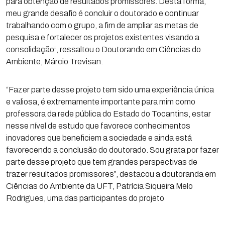
para obtenção de resultados promissores. Desta forma,
meu grande desafio é concluir o doutorado e continuar
trabalhando com o grupo, a fim de ampliar as metas de
pesquisa e fortalecer os projetos existentes visando a
consolidação”, ressaltou o Doutorando em Ciências do
Ambiente, Márcio Trevisan.
“Fazer parte desse projeto tem sido uma experiência única
e valiosa, é extremamente importante para mim como
professora da rede pública do Estado do Tocantins, estar
nesse nível de estudo que favorece conhecimentos
inovadores que beneficiem a sociedade e ainda está
favorecendo a conclusão do doutorado. Sou grata por fazer
parte desse projeto que tem grandes perspectivas de
trazer resultados promissores”, destacou a doutoranda em
Ciências do Ambiente da UFT, Patrícia Siqueira Melo
Rodrigues, uma das participantes do projeto