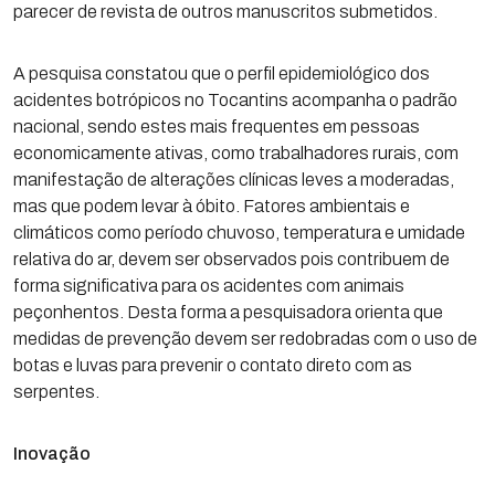
parecer de revista de outros manuscritos submetidos.
A pesquisa constatou que o perfil epidemiológico dos
acidentes botrópicos no Tocantins acompanha o padrão
nacional, sendo estes mais frequentes em pessoas
economicamente ativas, como trabalhadores rurais, com
manifestação de alterações clínicas leves a moderadas,
mas que podem levar à óbito. Fatores ambientais e
climáticos como período chuvoso, temperatura e umidade
relativa do ar, devem ser observados pois contribuem de
forma significativa para os acidentes com animais
peçonhentos. Desta forma a pesquisadora orienta que
medidas de prevenção devem ser redobradas com o uso de
botas e luvas para prevenir o contato direto com as
serpentes.
Inovação