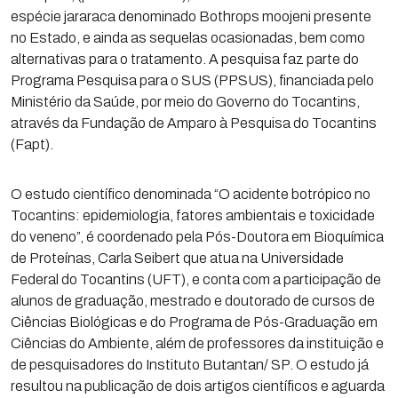
espécie jararaca denominado Bothrops moojeni presente
no Estado, e ainda as sequelas ocasionadas, bem como
alternativas para o tratamento. A pesquisa faz parte do
Programa Pesquisa para o SUS (PPSUS), financiada pelo
Ministério da Saúde, por meio do Governo do Tocantins,
através da Fundação de Amparo à Pesquisa do Tocantins
(Fapt).
O estudo científico denominada “O acidente botrópico no
Tocantins: epidemiologia, fatores ambientais e toxicidade
do veneno”, é coordenado pela Pós-Doutora em Bioquímica
de Proteínas, Carla Seibert que atua na Universidade
Federal do Tocantins (UFT), e conta com a participação de
alunos de graduação, mestrado e doutorado de cursos de
Ciências Biológicas e do Programa de Pós-Graduação em
Ciências do Ambiente, além de professores da instituição e
de pesquisadores do Instituto Butantan/ SP. O estudo já
resultou na publicação de dois artigos científicos e aguarda