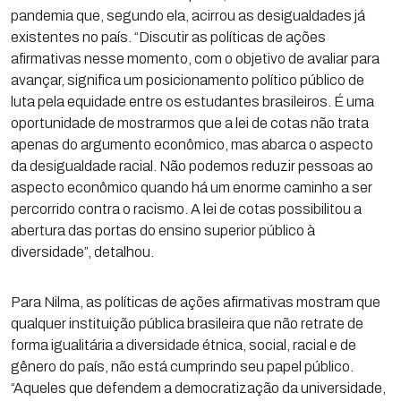
pandemia que, segundo ela, acirrou as desigualdades já
existentes no país. “Discutir as políticas de ações
afirmativas nesse momento, com o objetivo de avaliar para
avançar, significa um posicionamento político público de
luta pela equidade entre os estudantes brasileiros. É uma
oportunidade de mostrarmos que a lei de cotas não trata
apenas do argumento econômico, mas abarca o aspecto
da desigualdade racial. Não podemos reduzir pessoas ao
aspecto econômico quando há um enorme caminho a ser
percorrido contra o racismo. A lei de cotas possibilitou a
abertura das portas do ensino superior público à
diversidade”, detalhou.
Para Nilma, as políticas de ações afirmativas mostram que
qualquer instituição pública brasileira que não retrate de
forma igualitária a diversidade étnica, social, racial e de
gênero do país, não está cumprindo seu papel público.
“Aqueles que defendem a democratização da universidade,