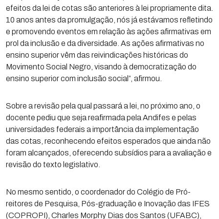
efeitos da lei de cotas são anteriores à lei propriamente dita.
10 anos antes da promulgação, nós já estávamos refletindo
e promovendo eventos em relação às ações afirmativas em
prol da inclusão e da diversidade. As ações afirmativas no
ensino superior vêm das reivindicações históricas do
Movimento Social Negro, visando à democratização do
ensino superior com inclusão social”, afirmou.
Sobre a revisão pela qual passará a lei, no próximo ano, o
docente pediu que seja reafirmada pela Andifes e pelas
universidades federais a importância da implementação
das cotas, reconhecendo efeitos esperados que ainda não
foram alcançados, oferecendo subsídios para a avaliação e
revisão do texto legislativo.
No mesmo sentido, o coordenador do Colégio de Pró-
reitores de Pesquisa, Pós-graduação e Inovação das IFES
(COPROPI), Charles Morphy Dias dos Santos (UFABC),