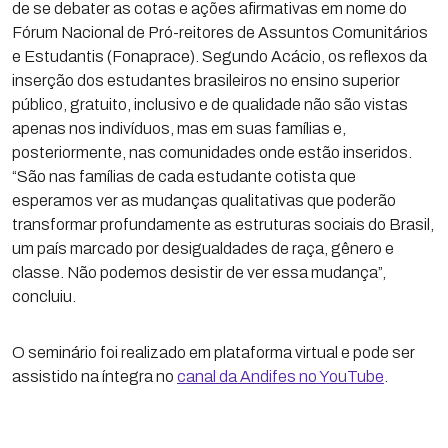
de se debater as cotas e ações afirmativas em nome do
Fórum Nacional de Pró-reitores de Assuntos Comunitários
e Estudantis (Fonaprace). Segundo Acácio, os reflexos da
inserção dos estudantes brasileiros no ensino superior
público, gratuito, inclusivo e de qualidade não são vistas
apenas nos indivíduos, mas em suas famílias e,
posteriormente, nas comunidades onde estão inseridos.
“São nas famílias de cada estudante cotista que
esperamos ver as mudanças qualitativas que poderão
transformar profundamente as estruturas sociais do Brasil,
um país marcado por desigualdades de raça, gênero e
classe. Não podemos desistir de ver essa mudança”,
concluiu.
O seminário foi realizado em plataforma virtual e pode ser
assistido na íntegra no
canal da Andifes no YouTube
.