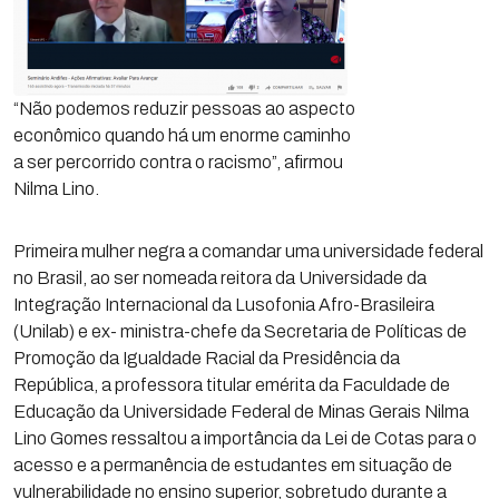
“Não podemos reduzir pessoas ao aspecto
econômico quando há um enorme caminho
a ser percorrido contra o racismo”, afirmou
Nilma Lino.
Primeira mulher negra a comandar uma universidade federal
no Brasil, ao ser nomeada reitora da Universidade da
Integração Internacional da Lusofonia Afro-Brasileira
(Unilab) e ex- ministra-chefe da Secretaria de Políticas de
Promoção da Igualdade Racial da Presidência da
República, a professora titular emérita da Faculdade de
Educação da Universidade Federal de Minas Gerais Nilma
Lino Gomes ressaltou a importância da Lei de Cotas para o
acesso e a permanência de estudantes em situação de
vulnerabilidade no ensino superior, sobretudo durante a