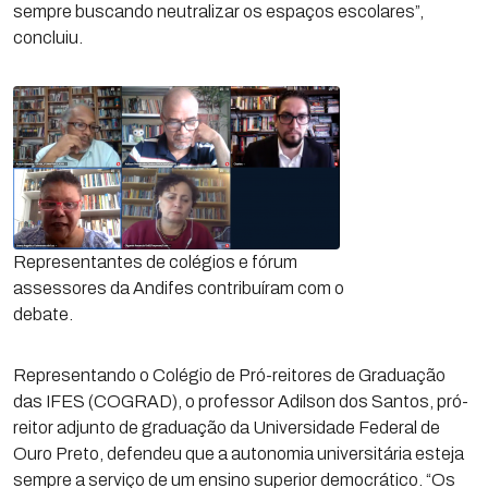
sempre buscando neutralizar os espaços escolares”,
concluiu.
Representantes de colégios e fórum
assessores da Andifes contribuíram com o
debate.
Representando o Colégio de Pró-reitores de Graduação
das IFES (COGRAD), o professor Adilson dos Santos, pró-
reitor adjunto de graduação da Universidade Federal de
Ouro Preto, defendeu que a autonomia universitária esteja
sempre a serviço de um ensino superior democrático. “Os