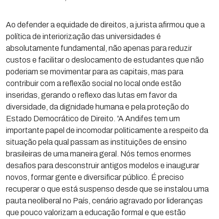
Ao defender a equidade de direitos, a jurista afirmou que a
política de interiorização das universidades é
absolutamente fundamental, não apenas para reduzir
custos e facilitar o deslocamento de estudantes que não
poderiam se movimentar para as capitais, mas para
contribuir com a reflexão social no local onde estão
inseridas, gerando o reflexo das lutas em favor da
diversidade, da dignidade humana e pela proteção do
Estado Democrático de Direito. “A Andifes tem um
importante papel de incomodar politicamente a respeito da
situação pela qual passam as instituições de ensino
brasileiras de uma maneira geral. Nós temos enormes
desafios para desconstruir antigos modelos e inaugurar
novos, formar gente e diversificar público. É preciso
recuperar o que está suspenso desde que se instalou uma
pauta neoliberal no País, cenário agravado por lideranças
que pouco valorizam a educação formal e que estão