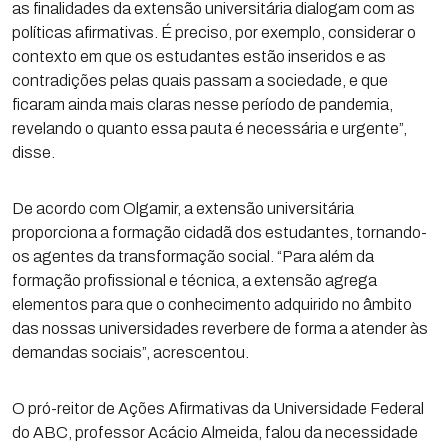
as finalidades da extensão universitária dialogam com as
políticas afirmativas. É preciso, por exemplo, considerar o
contexto em que os estudantes estão inseridos e as
contradições pelas quais passam a sociedade, e que
ficaram ainda mais claras nesse período de pandemia,
revelando o quanto essa pauta é necessária e urgente”,
disse.
De acordo com Olgamir, a extensão universitária
proporciona a formação cidadã dos estudantes, tornando-
os agentes da transformação social. “Para além da
formação profissional e técnica, a extensão agrega
elementos para que o conhecimento adquirido no âmbito
das nossas universidades reverbere de forma a atender às
demandas sociais”, acrescentou.
O pró-reitor de Ações Afirmativas da Universidade Federal
do ABC, professor Acácio Almeida, falou da necessidade