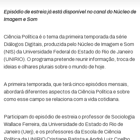
Episódio de estreia já está disponível no canal do Núcleo de
Imagem e Som
Ciência Política é o tema da primeira temporada da série
Diálogos Digitais, produzida pelo Núcleo de Imagem e Som
(NIS) da Universidade Federal do Estado do Rio de Janeiro
(UNIRIO). O programa pretende reunir informação, troca de
ideias e olhares plurais sobre o mundo de hoje.
A primeira temporada, que terá cinco episódios mensais,
abordará diferentes aspectos da Ciência Política e sobre
como esse campo se relaciona com a vida cotidiana.
Participam do episódio de estreia o professor de Sociologia
Wallace Ferreira, da Universidade do Estado do Rio de
Janeiro (Uerj), e os professores da Escola de Ciência
Política da UNIRIO Cristiane Batista e André Luiz Coelho.