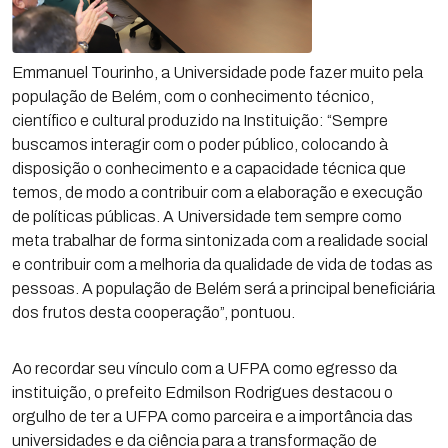
Emmanuel Tourinho, a Universidade pode fazer muito pela
população de Belém, com o conhecimento técnico,
científico e cultural produzido na Instituição: “Sempre
buscamos interagir com o poder público, colocando à
disposição o conhecimento e a capacidade técnica que
temos, de modo a contribuir com a elaboração e execução
de políticas públicas. A Universidade tem sempre como
meta trabalhar de forma sintonizada com a realidade social
e contribuir com a melhoria da qualidade de vida de todas as
pessoas. A população de Belém será a principal beneficiária
dos frutos desta cooperação”, pontuou.
Ao recordar seu vínculo com a UFPA como egresso da
instituição, o prefeito Edmilson Rodrigues destacou o
orgulho de ter a UFPA como parceira e a importância das
universidades e da ciência para a transformação de