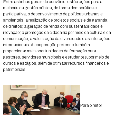
Entre as linhas gerais do convênio, estão ações para a
melhoria da gestão pública, de forma democrática e
participativa; o desenvolvimento de políticas urbanas e
ambientais; a realização de projetos sociais e de garantia
de direitos; a geração de renda com sustentabilidade e
inovação; a promoção da cidadania por meio da cultura e da
comunicação; a valorização da diversidade e as interações
internacionais. A cooperação pretende também
proporcionar mais oportunidades de formação para
gestores, servidores municipais e estudantes, por meio de
cursos e estágios, além de otimizar recursos financeiros e
patrimoniais.
Para o reitor