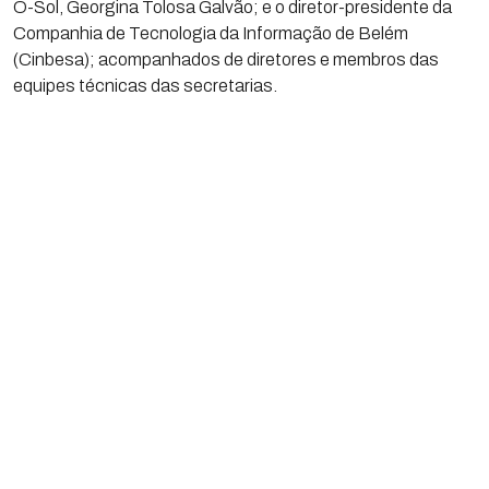
O-Sol, Georgina Tolosa Galvão; e o diretor-presidente da
Companhia de Tecnologia da Informação de Belém
(Cinbesa); acompanhados de diretores e membros das
equipes técnicas das secretarias.