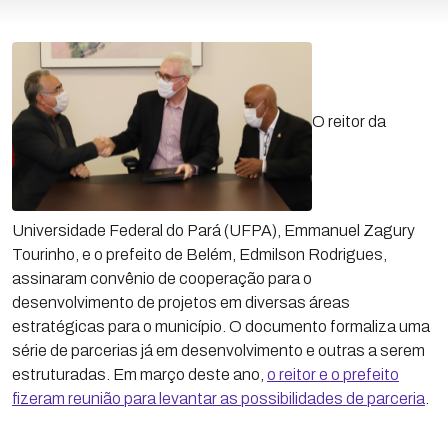
O reitor da
Universidade Federal do Pará (UFPA), Emmanuel Zagury
Tourinho, e o prefeito de Belém, Edmilson Rodrigues,
assinaram convênio de cooperação para o
desenvolvimento de projetos em diversas áreas
estratégicas para o município. O documento formaliza uma
série de parcerias já em desenvolvimento e outras a serem
estruturadas. Em março deste ano,
o reitor e o prefeito
fizeram reunião para levantar as possibilidades de parceria
.