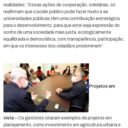
realidades: “Essas ações de cooperação, solidárias, só
reafirmam que o poder público pode fazer muito e as
universidades públicas têm uma contribuição estratégica
para o desenvolvimento, para que este seja expressão do
sonho de uma sociedade mais justa, ecologicamente
equilibrada e democrática, com transparência, participação,
em que os interesses dos cidadãos predominem”.
Projetos em
vista –
Os gestores citaram exemplos de projetos em
planejamento, como investimento em agricultura urbana e