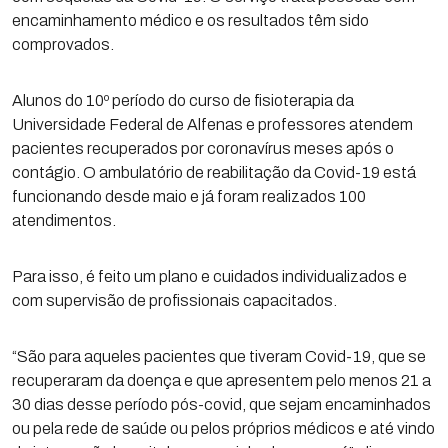
encaminhamento médico e os resultados têm sido
comprovados.
Alunos do 10º período do curso de fisioterapia da
Universidade Federal de Alfenas e professores atendem
pacientes recuperados por coronavírus meses após o
contágio. O ambulatório de reabilitação da Covid-19 está
funcionando desde maio e já foram realizados 100
atendimentos.
Para isso, é feito um plano e cuidados individualizados e
com supervisão de profissionais capacitados.
“São para aqueles pacientes que tiveram Covid-19, que se
recuperaram da doença e que apresentem pelo menos 21 a
30 dias desse período pós-covid, que sejam encaminhados
ou pela rede de saúde ou pelos próprios médicos e até vindo