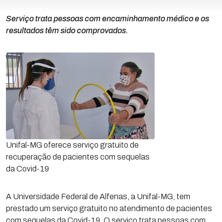
Serviço trata pessoas com encaminhamento médico e os
resultados têm sido comprovados.
Unifal-MG oferece serviço gratuito de
recuperação de pacientes com sequelas
da Covid-19
A Universidade Federal de Alfenas, a Unifal-MG, tem
prestado um serviço gratuito no atendimento de pacientes
com sequelas da Covid-19. O serviço trata pessoas com