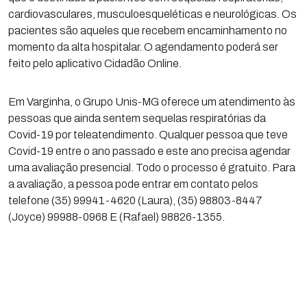
cardiovasculares, musculoesqueléticas e neurológicas. Os
pacientes são aqueles que recebem encaminhamento no
momento da alta hospitalar. O agendamento poderá ser
feito pelo aplicativo Cidadão Online.
Em Varginha, o Grupo Unis-MG oferece um atendimento às
pessoas que ainda sentem sequelas respiratórias da
Covid-19 por teleatendimento. Qualquer pessoa que teve
Covid-19 entre o ano passado e este ano precisa agendar
uma avaliação presencial. Todo o processo é gratuito. Para
a avaliação, a pessoa pode entrar em contato pelos
telefone (35) 99941-4620 (Laura), (35) 98803-8447
(Joyce) 99988-0968 E (Rafael) 98826-1355.