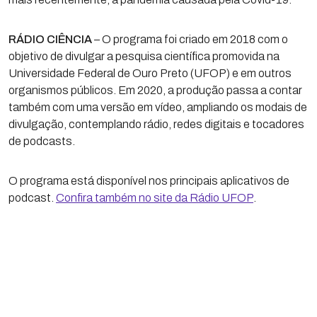
RÁDIO CIÊNCIA
– O programa foi criado em 2018 com o
objetivo de divulgar a pesquisa científica promovida na
Universidade Federal de Ouro Preto (UFOP) e em outros
organismos públicos. Em 2020, a produção passa a contar
também com uma versão em vídeo, ampliando os modais de
divulgação, contemplando rádio, redes digitais e tocadores
de podcasts.
O programa está disponível nos principais aplicativos de
podcast.
Confira também no site da Rádio UFOP
.