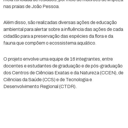
nas praias de João Pessoa.
Além disso, são realizadas diversas ações de educação
ambiental para alertar sobre a influência das ações de cada
cidadão para a preservação das espécies da flora e da
fauna que compõem o ecossistema aquático.
O projeto envolve uma equipe de 16 integrantes, entre
docentes e estudantes de graduação e de pós-graduação
dos Centros de Ciências Exatas e da Natureza (CCEN), de
Ciências da Saúde (CCS) e de Tecnologia e
Desenvolvimento Regional (CTDR).