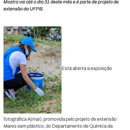
Mostra vai até o dia 31 deste mês e é parte de projeto de
extensão da UFPB.
Está aberta a exposição
fotográfica A(mar), promovida pelo projeto de extensão
Mares sem plástico, do Departamento de Química da