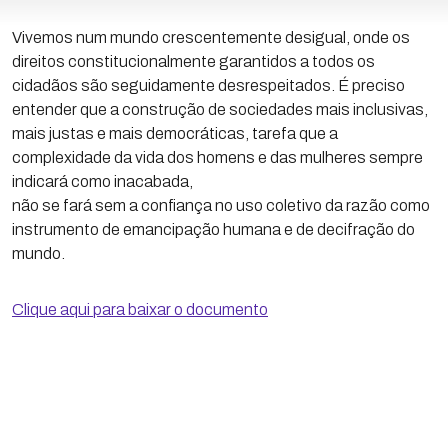
Vivemos num mundo crescentemente desigual, onde os
direitos constitucionalmente garantidos a todos os
cidadãos são seguidamente desrespeitados. É preciso
entender que a construção de sociedades mais inclusivas,
mais justas e mais democráticas, tarefa que a
complexidade da vida dos homens e das mulheres sempre
indicará como inacabada,
não se fará sem a confiança no uso coletivo da razão como
instrumento de emancipação humana e de decifração do
mundo.
Clique aqui para baixar o documento