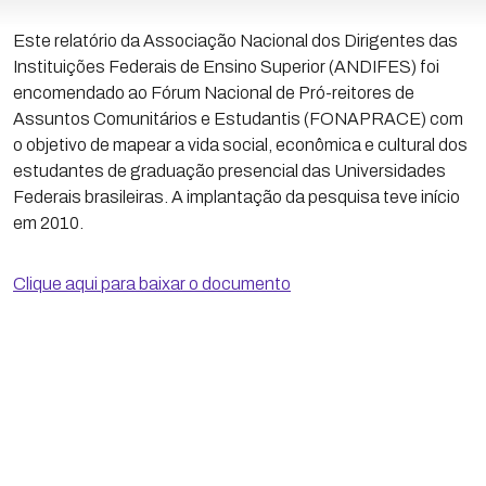
Este relatório da Associação Nacional dos Dirigentes das
Instituições Federais de Ensino Superior (ANDIFES) foi
encomendado ao Fórum Nacional de Pró-reitores de
Assuntos Comunitários e Estudantis (FONAPRACE) com
o objetivo de mapear a vida social, econômica e cultural dos
estudantes de graduação presencial das Universidades
Federais brasileiras. A implantação da pesquisa teve início
em 2010.
Clique aqui para baixar o documento