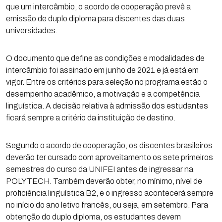
que um intercâmbio, o acordo de cooperação prevê a
emissão de duplo diploma para discentes das duas
universidades.
O documento que define as condições e modalidades de
intercâmbio foi assinado em junho de 2021 e já está em
vigor. Entre os critérios para seleção no programa estão o
desempenho acadêmico, a motivação e a competência
linguística. A decisão relativa à admissão dos estudantes
ficará sempre a critério da instituição de destino.
Segundo o acordo de cooperação, os discentes brasileiros
deverão ter cursado com aproveitamento os sete primeiros
semestres do curso da UNIFEI antes de ingressar na
POLYTECH. Também deverão obter, no mínimo, nível de
proficiência linguística B2, e o ingresso acontecerá sempre
no início do ano letivo francês, ou seja, em setembro. Para
obtenção do duplo diploma, os estudantes devem