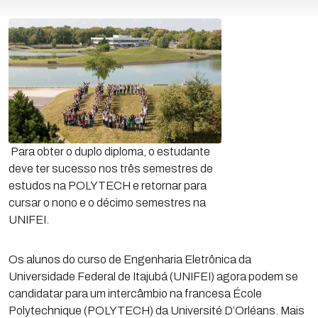
Para obter o duplo diploma, o estudante
deve ter sucesso nos três semestres de
estudos na POLYTECH e retornar para
cursar o nono e o décimo semestres na
UNIFEI.
Os alunos do curso de Engenharia Eletrônica da
Universidade Federal de Itajubá (UNIFEI) agora podem se
candidatar para um intercâmbio na francesa École
Polytechnique (POLYTECH) da Université D’Orléans. Mais