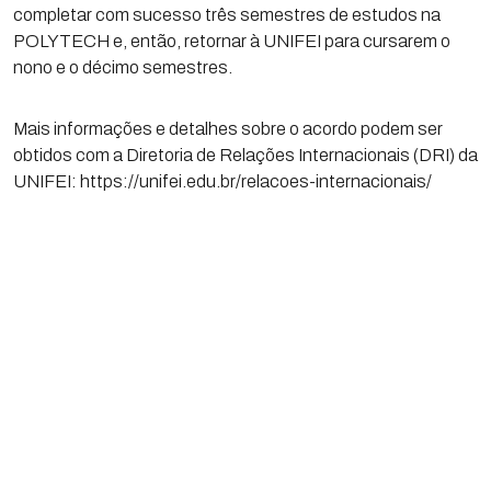
completar com sucesso três semestres de estudos na
POLYTECH e, então, retornar à UNIFEI para cursarem o
nono e o décimo semestres.
Mais informações e detalhes sobre o acordo podem ser
obtidos com a Diretoria de Relações Internacionais (DRI) da
UNIFEI: https://unifei.edu.br/relacoes-internacionais/