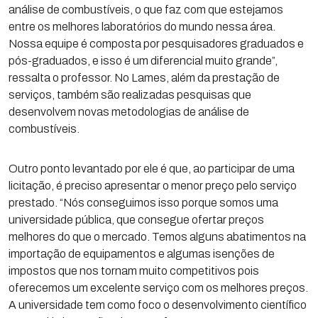
análise de combustíveis, o que faz com que estejamos
entre os melhores laboratórios do mundo nessa área.
Nossa equipe é composta por pesquisadores graduados e
pós-graduados, e isso é um diferencial muito grande”,
ressalta o professor. No Lames, além da prestação de
serviços, também são realizadas pesquisas que
desenvolvem novas metodologias de análise de
combustíveis.
Outro ponto levantado por ele é que, ao participar de uma
licitação, é preciso apresentar o menor preço pelo serviço
prestado. “Nós conseguimos isso porque somos uma
universidade pública, que consegue ofertar preços
melhores do que o mercado. Temos alguns abatimentos na
importação de equipamentos e algumas isenções de
impostos que nos tornam muito competitivos pois
oferecemos um excelente serviço com os melhores preços.
A universidade tem como foco o desenvolvimento científico