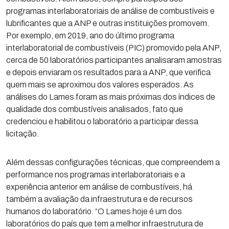
programas interlaboratoriais de análise de combustíveis e
lubrificantes que a ANP e outras instituições promovem.
Por exemplo, em 2019, ano do último programa
interlaboratorial de combustíveis (PIC) promovido pela ANP,
cerca de 50 laboratórios participantes analisaram amostras
e depois enviaram os resultados para a ANP, que verifica
quem mais se aproximou dos valores esperados. As
análises do Lames foram as mais próximas dos índices de
qualidade dos combustíveis analisados, fato que
credenciou e habilitou o laboratório a participar dessa
licitação.
Além dessas configurações técnicas, que compreendem a
performance nos programas interlaboratoriais e a
experiência anterior em análise de combustíveis, há
também a avaliação da infraestrutura e de recursos
humanos do laboratório. “O Lames hoje é um dos
laboratórios do país que tem a melhor infraestrutura de