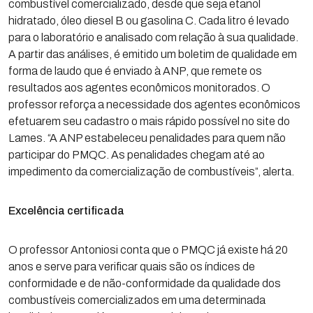
combustível comercializado, desde que seja etanol
hidratado, óleo diesel B ou gasolina C. Cada litro é levado
para o laboratório e analisado com relação à sua qualidade.
A partir das análises, é emitido um boletim de qualidade em
forma de laudo que é enviado à ANP, que remete os
resultados aos agentes econômicos monitorados. O
professor reforça a necessidade dos agentes econômicos
efetuarem seu cadastro o mais rápido possível no site do
Lames. “A ANP estabeleceu penalidades para quem não
participar do PMQC. As penalidades chegam até ao
impedimento da comercialização de combustíveis”, alerta.
Excelência certificada
O professor Antoniosi conta que o PMQC já existe há 20
anos e serve para verificar quais são os índices de
conformidade e de não-conformidade da qualidade dos
combustíveis comercializados em uma determinada