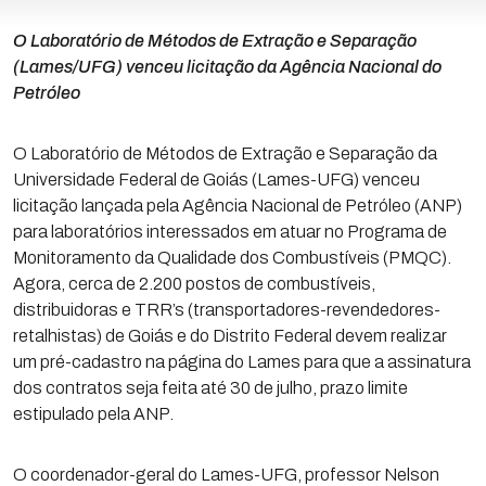
O Laboratório de Métodos de Extração e Separação
(Lames/UFG) venceu licitação da Agência Nacional do
Petróleo
O Laboratório de Métodos de Extração e Separação da
Universidade Federal de Goiás (Lames-UFG) venceu
licitação lançada pela Agência Nacional de Petróleo (ANP)
para laboratórios interessados em atuar no Programa de
Monitoramento da Qualidade dos Combustíveis (PMQC).
Agora, cerca de 2.200 postos de combustíveis,
distribuidoras e TRR’s (transportadores-revendedores-
retalhistas) de Goiás e do Distrito Federal devem realizar
um pré-cadastro na página do Lames para que a assinatura
dos contratos seja feita até 30 de julho, prazo limite
estipulado pela ANP.
O coordenador-geral do Lames-UFG, professor Nelson