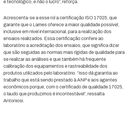
e tecnológico, e não o lucro”, reforça.
Acrescenta-se a esse rol a certificação ISO 17025, que
garante que o Lames oferece a maior qualidade possível,
inclusive em nível internacional, para a realização dos
ensaios realizados. Essa certificação confere ao
laboratório a acreditação dos ensaios, que significa dizer
que são seguidas as normas mais rígidas de qualidade para
se realizar as análises e que também há frequente
calibração dos equipamentos e rastreabilidade dos
produtos utilizados pelo laboratório. “Isso dá garantia ao
trabalho que está sendo prestado à ANP e aos agentes
econômicos porque, com o certificado de qualidade 17025,
o laudo que produzimos é incontestável”, ressalta
Antoniosi.