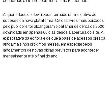
conectado à internet para ler”, afirma Fernandes.
A quantidade de downloads tem sido um indicativo de
sucesso da nova plataforma. Os dez livros mais baixados
pelo público leitor alcançaram o patamar de cerca de 2500
downloads em apenas 60 dias desde a abertura do site. A
expectativa da editora é de que a base de acessos cresça
ainda mais nos próximos meses, em especial pelos
lançamentos de novas obras previstos para acontecer
mensalmente até o final do ano.