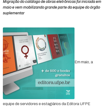
Migração do catálogo de obras eletrônicas foi iniciada em
maio e vem mobilizando grande parte da equipe do órgão
suplementar
Em maio, a
equipe de servidores e estagiários da Editora UFPE