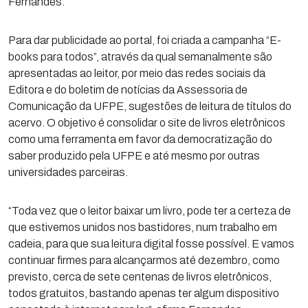
Fernandes.
Para dar publicidade ao portal, foi criada a campanha “E-
books para todos”, através da qual semanalmente são
apresentadas ao leitor, por meio das redes sociais da
Editora e do boletim de notícias da Assessoria de
Comunicação da UFPE, sugestões de leitura de títulos do
acervo. O objetivo é consolidar o site de livros eletrônicos
como uma ferramenta em favor da democratização do
saber produzido pela UFPE e até mesmo por outras
universidades parceiras.
“Toda vez que o leitor baixar um livro, pode ter a certeza de
que estivemos unidos nos bastidores, num trabalho em
cadeia, para que sua leitura digital fosse possível. E vamos
continuar firmes para alcançarmos até dezembro, como
previsto, cerca de sete centenas de livros eletrônicos,
todos gratuitos, bastando apenas ter algum dispositivo