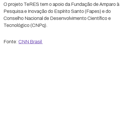
O projeto TeRES tem o apoio da Fundação de Amparo à
Pesquisa e Inovação do Espírito Santo (Fapes) e do
Conselho Nacional de Desenvolvimento Científico e
Tecnológico (CNPq).
Fonte:
CNN Brasil