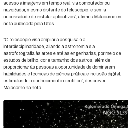
acesso a imagens em tempo real, via computador ou
navegador, mesmo distante do telescópio, e sem a
necessidade de instalar aplicativos”, afirmou Malacarne em
nota publicada pela Ufes.
“O telescópio visa ampliar a pesquisa e a
interdisciplinaridade, aliando a astronomia e a
astrofotografia às artes e até as engenharias, por meio de
estudos de brilho, cor e tamanho dos astros; além de
proporcionar às pessoas a oportunidade de dominarem
habilidades e técnicas de ciência prática e inclusão digital,
estimulando o conhecimento científico”, descreveu
Malacarne na nota.