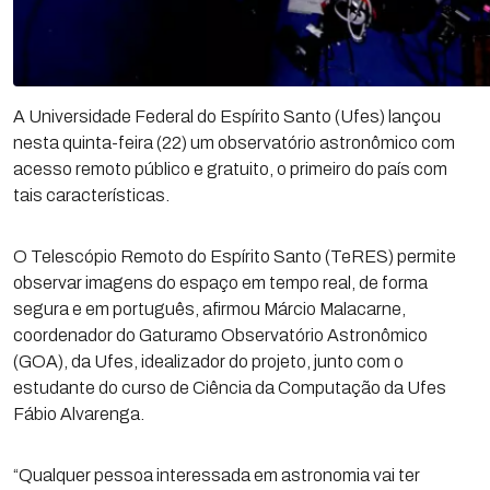
A Universidade Federal do Espírito Santo (Ufes) lançou
nesta quinta-feira (22) um observatório astronômico com
acesso remoto público e gratuito, o primeiro do país com
tais características.
O Telescópio Remoto do Espírito Santo (TeRES) permite
observar imagens do espaço em tempo real, de forma
segura e em português, afirmou Márcio Malacarne,
coordenador do Gaturamo Observatório Astronômico
(GOA), da Ufes, idealizador do projeto, junto com o
estudante do curso de Ciência da Computação da Ufes
Fábio Alvarenga.
“Qualquer pessoa interessada em astronomia vai ter