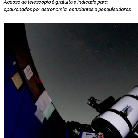
Acesso ao telescópio é gratuito e indicado para
apaixonados por astronomia, estudantes e pesquisadores