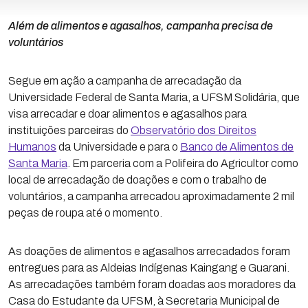
Além de alimentos e agasalhos, campanha precisa de
voluntários
Segue em ação a campanha de arrecadação da
Universidade Federal de Santa Maria, a UFSM Solidária, que
visa arrecadar e doar alimentos e agasalhos para
instituições parceiras do
Observatório dos Direitos
Humanos
da Universidade e para o
Banco de Alimentos de
Santa Maria
. Em parceria com a Polifeira do Agricultor como
local de arrecadação de doações e com o trabalho de
voluntários, a campanha arrecadou aproximadamente 2 mil
peças de roupa até o momento.
As doações de alimentos e agasalhos arrecadados foram
entregues para as Aldeias Indígenas Kaingang e Guarani.
As arrecadações também foram doadas aos moradores da
Casa do Estudante da UFSM, à Secretaria Municipal de