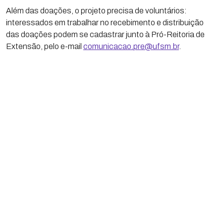
Além das doações, o projeto precisa de voluntários:
interessados em trabalhar no recebimento e distribuição
das doações podem se cadastrar junto à Pró-Reitoria de
Extensão, pelo e-mail
comunicacao.pre@ufsm.br
.